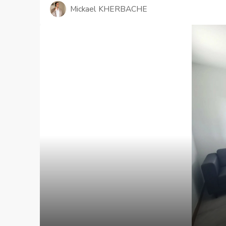
Mickael KHERBACHE