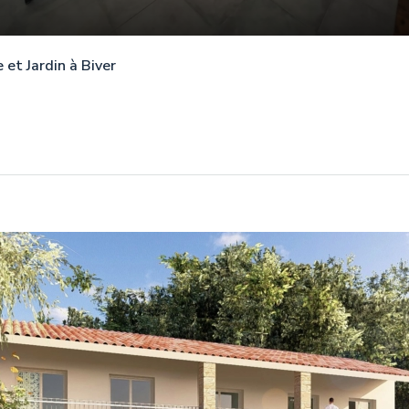
et Jardin à Biver