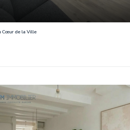
 Cœur de la Ville