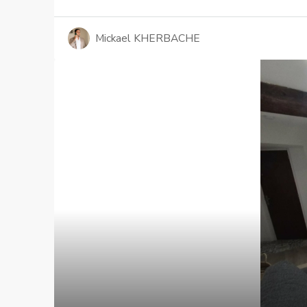
Mickael KHERBACHE