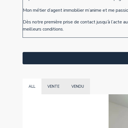
Mon métier d’agent immobilier m’anime et me passionn
Dès notre première prise de contact jusqu’à l’acte au
meilleurs conditions.
ALL
VENTE
VENDU