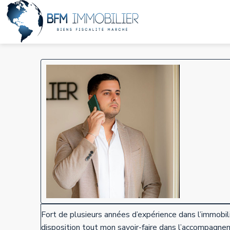
Fort de plusieurs années d’expérience dans l’immobilie
disposition tout mon savoir-faire dans l’accompagnem