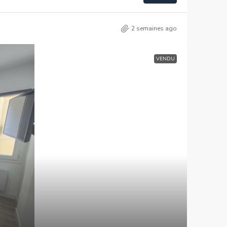
2 semaines ago
VENDU