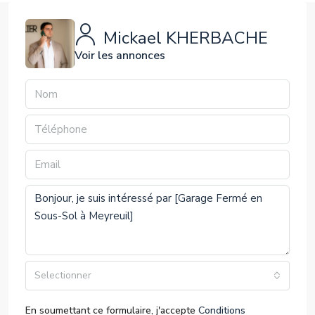
Mickael KHERBACHE
Voir les annonces
Selectionner
En soumettant ce formulaire, j'accepte
Conditions