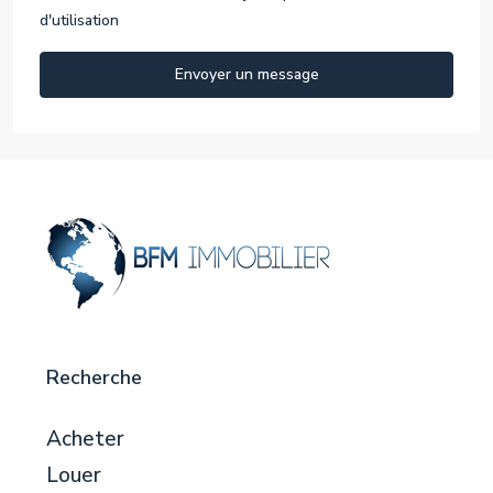
d'utilisation
Envoyer un message
Recherche
Acheter
Louer