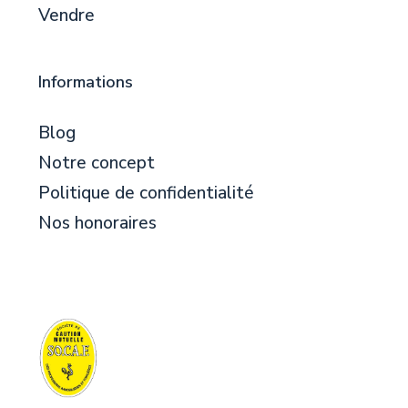
Vendre
Informations
Blog
Notre concept
Politique de confidentialité
Nos honoraires