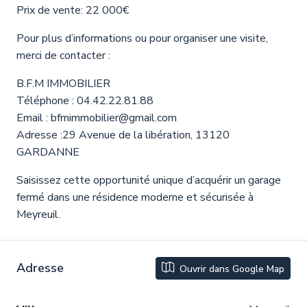
Prix de vente: 22 000€
Pour plus d’informations ou pour organiser une visite,
merci de contacter :
B.F.M IMMOBILIER
Téléphone : 04.42.22.81.88
Email : bfmimmobilier@gmail.com
Adresse :29 Avenue de la libération, 13120
GARDANNE
Saisissez cette opportunité unique d’acquérir un garage
fermé dans une résidence moderne et sécurisée à
Meyreuil.
Adresse
Ouvrir dans Google Map