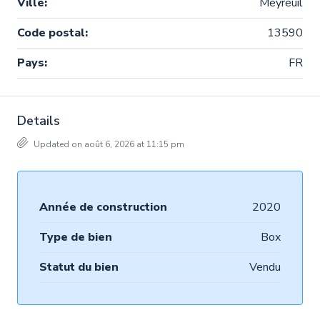
Ville:
Meyreuil
Code postal:
13590
Pays:
FR
Details
Updated on août 6, 2026 at 11:15 pm
Année de construction
2020
Type de bien
Box
Statut du bien
Vendu