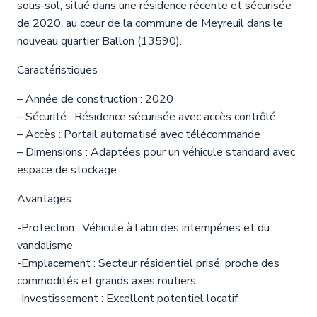
sous-sol, situé dans une résidence récente et sécurisée
de 2020, au cœur de la commune de Meyreuil dans le
nouveau quartier Ballon (13590).
Caractéristiques
– Année de construction : 2020
– Sécurité : Résidence sécurisée avec accès contrôlé
– Accès : Portail automatisé avec télécommande
– Dimensions : Adaptées pour un véhicule standard avec
espace de stockage
Avantages
-Protection : Véhicule à l’abri des intempéries et du
vandalisme
-Emplacement : Secteur résidentiel prisé, proche des
commodités et grands axes routiers
-Investissement : Excellent potentiel locatif