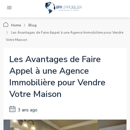
Home
Blog
Les Avantages de Faire Appel à une Agence Immobilière pour Vendre
Votre Maison
Les Avantages de Faire
Appel à une Agence
Immobilière pour Vendre
Votre Maison
3 ans ago