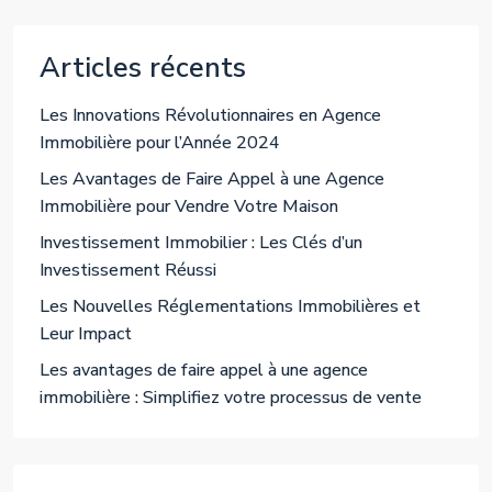
Articles récents
Les Innovations Révolutionnaires en Agence
Immobilière pour l’Année 2024
Les Avantages de Faire Appel à une Agence
Immobilière pour Vendre Votre Maison
Investissement Immobilier : Les Clés d’un
Investissement Réussi
Les Nouvelles Réglementations Immobilières et
Leur Impact
Les avantages de faire appel à une agence
immobilière : Simplifiez votre processus de vente