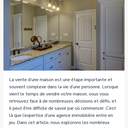
La vente d’une maison est une étape importante et
souvent complexe dans la vie d’une personne. Lorsque
vient le temps de vendre votre maison, vous vous
retrouvez face à de nombreuses décisions et défis, et
il peut être difficile de savoir par où commencer. C’est
là que l’expertise d’une agence immobilière entre en
jeu. Dans cet article, nous explorons les nombreux