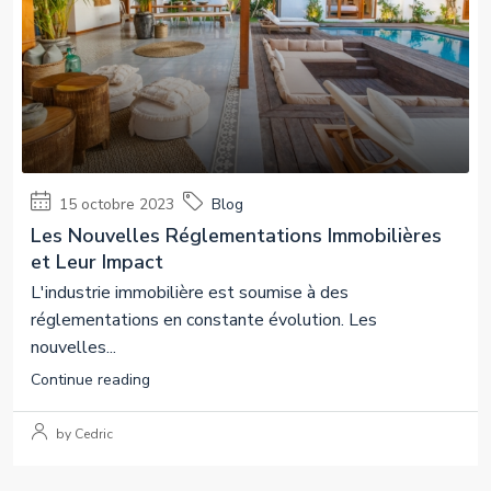
15 octobre 2023
Blog
Les Nouvelles Réglementations Immobilières
et Leur Impact
L'industrie immobilière est soumise à des
réglementations en constante évolution. Les
nouvelles...
Continue reading
by Cedric