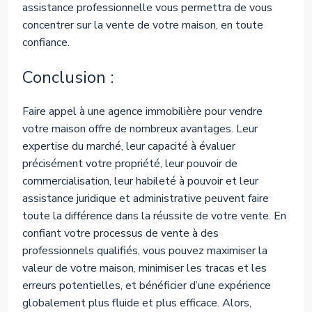
assistance professionnelle vous permettra de vous
concentrer sur la vente de votre maison, en toute
confiance.
Conclusion :
Faire appel à une agence immobilière pour vendre
votre maison offre de nombreux avantages. Leur
expertise du marché, leur capacité à évaluer
précisément votre propriété, leur pouvoir de
commercialisation, leur habileté à pouvoir et leur
assistance juridique et administrative peuvent faire
toute la différence dans la réussite de votre vente. En
confiant votre processus de vente à des
professionnels qualifiés, vous pouvez maximiser la
valeur de votre maison, minimiser les tracas et les
erreurs potentielles, et bénéficier d’une expérience
globalement plus fluide et plus efficace. Alors,