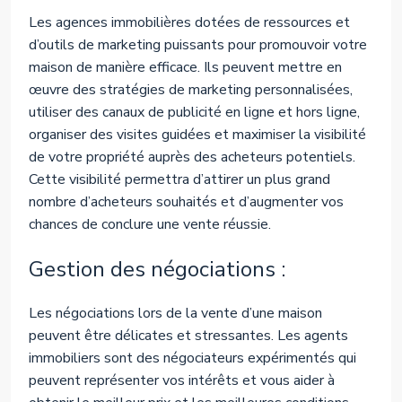
Les agences immobilières dotées de ressources et
d’outils de marketing puissants pour promouvoir votre
maison de manière efficace. Ils peuvent mettre en
œuvre des stratégies de marketing personnalisées,
utiliser des canaux de publicité en ligne et hors ligne,
organiser des visites guidées et maximiser la visibilité
de votre propriété auprès des acheteurs potentiels.
Cette visibilité permettra d’attirer un plus grand
nombre d’acheteurs souhaités et d’augmenter vos
chances de conclure une vente réussie.
Gestion des négociations :
Les négociations lors de la vente d’une maison
peuvent être délicates et stressantes. Les agents
immobiliers sont des négociateurs expérimentés qui
peuvent représenter vos intérêts et vous aider à