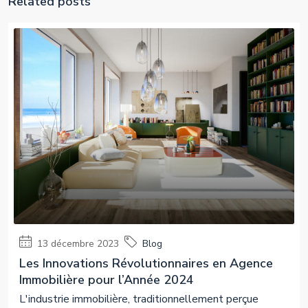
Related posts
13 décembre 2023
Blog
Les Innovations Révolutionnaires en Agence
Immobilière pour l’Année 2024
L'industrie immobilière, traditionnellement perçue