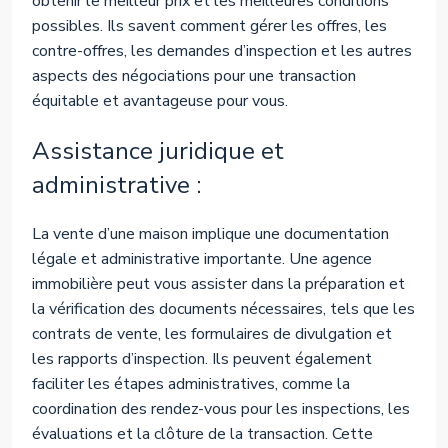
obtenir le meilleur prix et les meilleures conditions
possibles. Ils savent comment gérer les offres, les
contre-offres, les demandes d’inspection et les autres
aspects des négociations pour une transaction
équitable et avantageuse pour vous.
Assistance juridique et
administrative :
La vente d’une maison implique une documentation
légale et administrative importante. Une agence
immobilière peut vous assister dans la préparation et
la vérification des documents nécessaires, tels que les
contrats de vente, les formulaires de divulgation et
les rapports d’inspection. Ils peuvent également
faciliter les étapes administratives, comme la
coordination des rendez-vous pour les inspections, les
évaluations et la clôture de la transaction. Cette