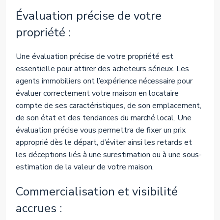
Évaluation précise de votre
propriété :
Une évaluation précise de votre propriété est
essentielle pour attirer des acheteurs sérieux. Les
agents immobiliers ont l’expérience nécessaire pour
évaluer correctement votre maison en locataire
compte de ses caractéristiques, de son emplacement,
de son état et des tendances du marché local. Une
évaluation précise vous permettra de fixer un prix
approprié dès le départ, d’éviter ainsi les retards et
les déceptions liés à une surestimation ou à une sous-
estimation de la valeur de votre maison.
Commercialisation et visibilité
accrues :