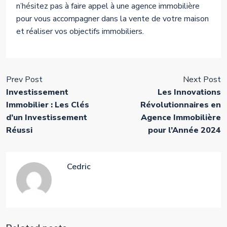
n’hésitez pas à faire appel à une agence immobilière
pour vous accompagner dans la vente de votre maison
et réaliser vos objectifs immobiliers.
Prev Post
Next Post
Investissement
Les Innovations
Immobilier : Les Clés
Révolutionnaires en
d’un Investissement
Agence Immobilière
Réussi
pour l’Année 2024
Cedric