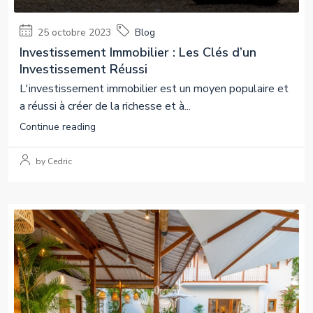
25 octobre 2023
Blog
Investissement Immobilier : Les Clés d’un
Investissement Réussi
L'investissement immobilier est un moyen populaire et
a réussi à créer de la richesse et à...
Continue reading
by Cedric