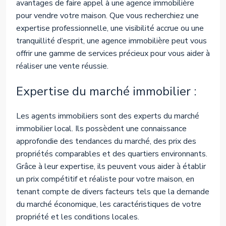
avantages de faire appel à une agence immobilière
pour vendre votre maison. Que vous recherchiez une
expertise professionnelle, une visibilité accrue ou une
tranquillité d’esprit, une agence immobilière peut vous
offrir une gamme de services précieux pour vous aider à
réaliser une vente réussie.
Expertise du marché immobilier :
Les agents immobiliers sont des experts du marché
immobilier local. Ils possèdent une connaissance
approfondie des tendances du marché, des prix des
propriétés comparables et des quartiers environnants.
Grâce à leur expertise, ils peuvent vous aider à établir
un prix compétitif et réaliste pour votre maison, en
tenant compte de divers facteurs tels que la demande
du marché économique, les caractéristiques de votre
propriété et les conditions locales.