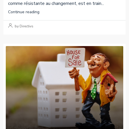
comme résistante au changement, est en train...
Continue reading
by Directivs