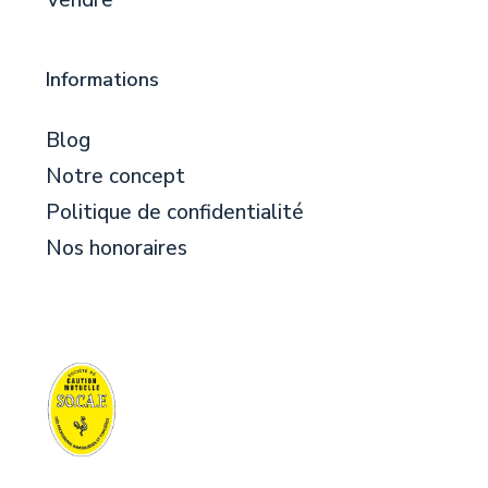
Informations
Blog
Notre concept
Politique de confidentialité
Nos honoraires