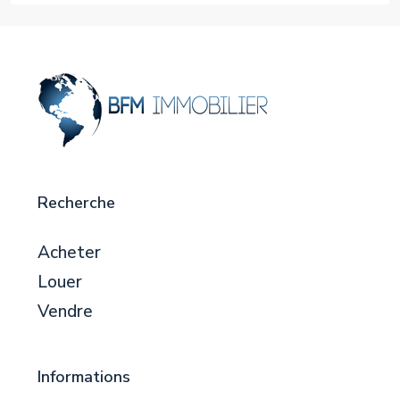
Recherche
Acheter
Louer
Vendre
Informations