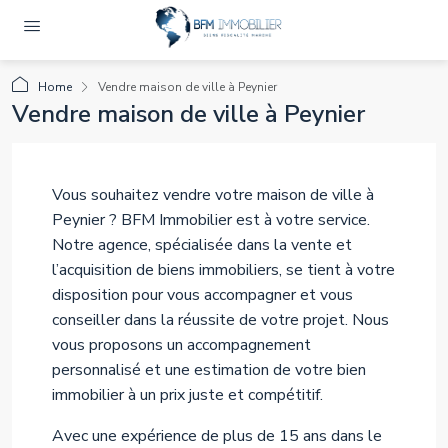
Home
Vendre maison de ville à Peynier
Vendre maison de ville à Peynier
Vous souhaitez vendre votre maison de ville à
Peynier ? BFM Immobilier est à votre service.
Notre agence, spécialisée dans la vente et
l’acquisition de biens immobiliers, se tient à votre
disposition pour vous accompagner et vous
conseiller dans la réussite de votre projet. Nous
vous proposons un accompagnement
personnalisé et une estimation de votre bien
immobilier à un prix juste et compétitif.
Avec une expérience de plus de 15 ans dans le