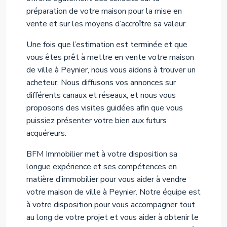
préparation de votre maison pour la mise en
vente et sur les moyens d’accroître sa valeur.
Une fois que l’estimation est terminée et que
vous êtes prêt à mettre en vente votre maison
de ville à Peynier, nous vous aidons à trouver un
acheteur. Nous diffusons vos annonces sur
différents canaux et réseaux, et nous vous
proposons des visites guidées afin que vous
puissiez présenter votre bien aux futurs
acquéreurs.
BFM Immobilier met à votre disposition sa
longue expérience et ses compétences en
matière d’immobilier pour vous aider à vendre
votre maison de ville à Peynier. Notre équipe est
à votre disposition pour vous accompagner tout
au long de votre projet et vous aider à obtenir le