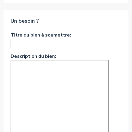
Un besoin ?
Titre du bien à soumettre:
Description du bien: