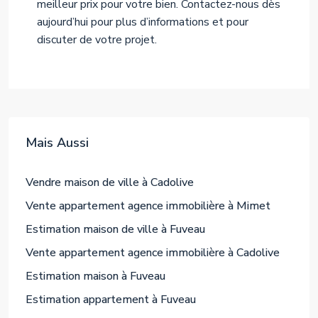
meilleur prix pour votre bien. Contactez-nous dès
aujourd’hui pour plus d’informations et pour
discuter de votre projet.
Mais Aussi
Vendre maison de ville à Cadolive
Vente appartement agence immobilière à Mimet
Estimation maison de ville à Fuveau
Vente appartement agence immobilière à Cadolive
Estimation maison à Fuveau
Estimation appartement à Fuveau