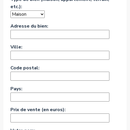
etc.):
Adresse du bien:
Ville:
Code postal:
Pays:
Prix de vente (en euros):