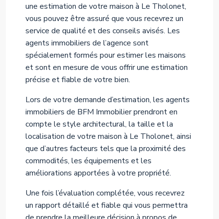
une estimation de votre maison à Le Tholonet,
vous pouvez être assuré que vous recevrez un
service de qualité et des conseils avisés. Les
agents immobiliers de l’agence sont
spécialement formés pour estimer les maisons
et sont en mesure de vous offrir une estimation
précise et fiable de votre bien.
Lors de votre demande d’estimation, les agents
immobiliers de BFM Immobilier prendront en
compte le style architectural, la taille et la
localisation de votre maison à Le Tholonet, ainsi
que d’autres facteurs tels que la proximité des
commodités, les équipements et les
améliorations apportées à votre propriété.
Une fois l’évaluation complétée, vous recevrez
un rapport détaillé et fiable qui vous permettra
de prendre la meilleure décision à propos de