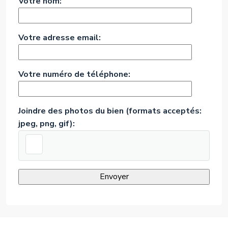
Votre nom:
Votre adresse email:
Votre numéro de téléphone:
Joindre des photos du bien (formats acceptés:
jpeg, png, gif):