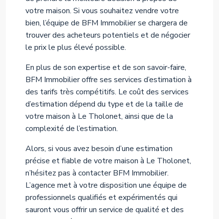
votre maison. Si vous souhaitez vendre votre
bien, l’équipe de BFM Immobilier se chargera de
trouver des acheteurs potentiels et de négocier
le prix le plus élevé possible.
En plus de son expertise et de son savoir-faire,
BFM Immobilier offre ses services d’estimation à
des tarifs très compétitifs. Le coût des services
d’estimation dépend du type et de la taille de
votre maison à Le Tholonet, ainsi que de la
complexité de l’estimation.
Alors, si vous avez besoin d’une estimation
précise et fiable de votre maison à Le Tholonet,
n’hésitez pas à contacter BFM Immobilier.
L’agence met à votre disposition une équipe de
professionnels qualifiés et expérimentés qui
sauront vous offrir un service de qualité et des