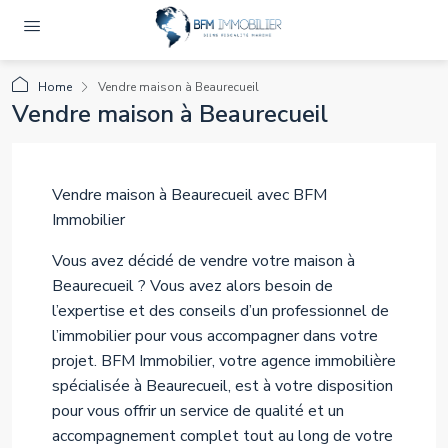
Home
Vendre maison à Beaurecueil
Vendre maison à Beaurecueil
Vendre maison à Beaurecueil avec BFM
Immobilier
Vous avez décidé de vendre votre maison à
Beaurecueil ? Vous avez alors besoin de
l’expertise et des conseils d’un professionnel de
l’immobilier pour vous accompagner dans votre
projet. BFM Immobilier, votre agence immobilière
spécialisée à Beaurecueil, est à votre disposition
pour vous offrir un service de qualité et un
accompagnement complet tout au long de votre