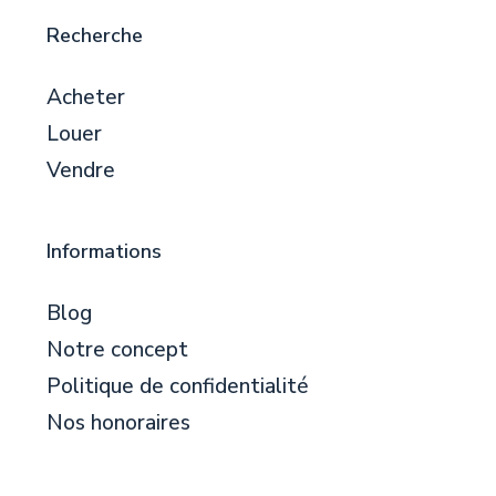
Recherche
Acheter
Louer
Vendre
Informations
Blog
Notre concept
Politique de confidentialité
Nos honoraires