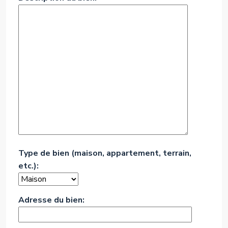
Type de bien (maison, appartement, terrain,
etc.):
Adresse du bien: