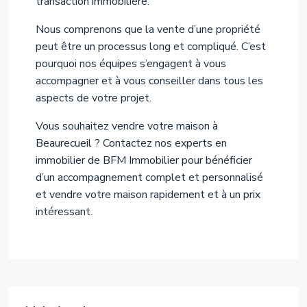
transaction immobilière.
Nous comprenons que la vente d’une propriété
peut être un processus long et compliqué. C’est
pourquoi nos équipes s’engagent à vous
accompagner et à vous conseiller dans tous les
aspects de votre projet.
Vous souhaitez vendre votre maison à
Beaurecueil ? Contactez nos experts en
immobilier de BFM Immobilier pour bénéficier
d’un accompagnement complet et personnalisé
et vendre votre maison rapidement et à un prix
intéressant.