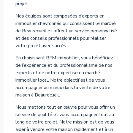
projet.
Nos équipes sont composées d’experts en
immobilier chevronnés qui connaissent le marché
de Beaurecueil et offrent un service personnalisé
et des conseils professionnels pour réaliser
votre projet avec succès.
En choisissant BFM Immobilier, vous bénéficiez
de l’expérience et du professionnalisme de nos
experts et de notre expertise du marché
immobilier local. Notre objectif est de vous
accompagner au mieux dans la vente de votre
maison à Beaurecueil.
Nous mettons tout en œuvre pour vous offrir un
service de qualité et vous accompagner tout au
long de votre projet. Notre mission est de vous
aider à vendre votre maison rapidement et à un