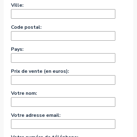
Ville:
Code postal:
Pays:
Prix de vente (en euros):
Votre nom:
Votre adresse email: