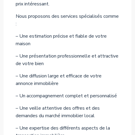
prix intéressant.
Nous proposons des services spécialisés comme
:
– Une estimation précise et fiable de votre
maison
– Une présentation professionnelle et attractive
de votre bien
– Une diffusion large et efficace de votre
annonce immobilière
– Un accompagnement complet et personnalisé
– Une veille attentive des offres et des
demandes du marché immobilier local
– Une expertise des différents aspects de la