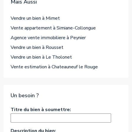
Mais Aussi
Vendre un bien à Mimet
Vente appartement à Simiane-Collongue
Agence vente immobiliere à Peynier
Vendre un bien à Rousset
Vendre un bien à Le Tholonet
Vente estimation à Chateauneuf le Rouge
Un besoin ?
Titre du bien à soumettre:
Description du bien: