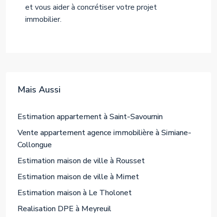
et vous aider à concrétiser votre projet
immobilier.
Mais Aussi
Estimation appartement à Saint-Savournin
Vente appartement agence immobilière à Simiane-
Collongue
Estimation maison de ville à Rousset
Estimation maison de ville à Mimet
Estimation maison à Le Tholonet
Realisation DPE à Meyreuil