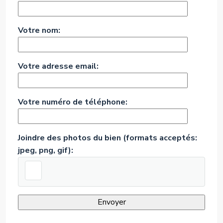
Votre nom:
Votre adresse email:
Votre numéro de téléphone:
Joindre des photos du bien (formats acceptés:
jpeg, png, gif):