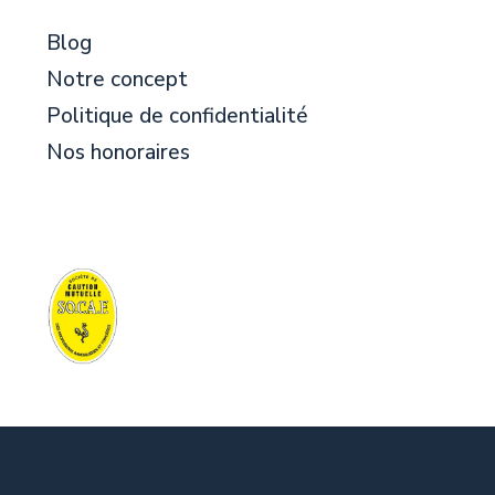
Blog
Notre concept
Politique de confidentialité
Nos honoraires
© BFM Immobilier - All rights reserved