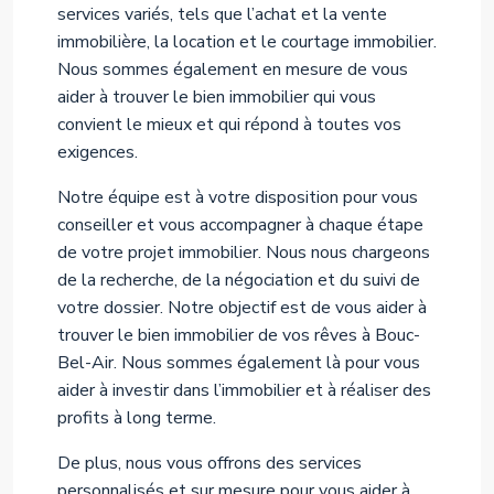
services variés, tels que l’achat et la vente
immobilière, la location et le courtage immobilier.
Nous sommes également en mesure de vous
aider à trouver le bien immobilier qui vous
convient le mieux et qui répond à toutes vos
exigences.
Notre équipe est à votre disposition pour vous
conseiller et vous accompagner à chaque étape
de votre projet immobilier. Nous nous chargeons
de la recherche, de la négociation et du suivi de
votre dossier. Notre objectif est de vous aider à
trouver le bien immobilier de vos rêves à Bouc-
Bel-Air. Nous sommes également là pour vous
aider à investir dans l’immobilier et à réaliser des
profits à long terme.
De plus, nous vous offrons des services
personnalisés et sur mesure pour vous aider à