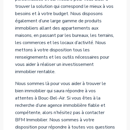
trouver la solution qui correspond le mieux à vos
besoins et à votre budget. Nous disposons
également d’une large gamme de produits
immobiliers allant des appartements aux
maisons, en passant par les bureaux, les terrains,
les commerces et les locaux d’activité. Nous
mettons à votre disposition tous les
renseignements et les outils nécessaires pour
vous aider à réaliser un investissement
immobilier rentable.
Nous sommes là pour vous aider à trouver le
bien immobilier qui saura répondre à vos
attentes à Bouc-Bel-Air. Si vous êtes à la
recherche d’une agence immobilière fiable et
compétente, alors n’hésitez pas à contacter
BFM Immobilier. Nous sommes à votre
disposition pour répondre à toutes vos questions