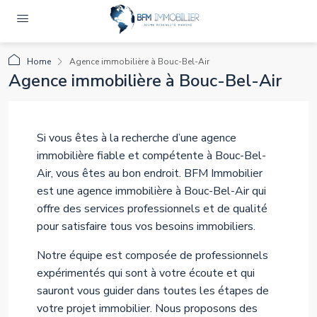
Home
Agence immobilière à Bouc-Bel-Air
Agence immobilière à Bouc-Bel-Air
Si vous êtes à la recherche d’une agence
immobilière fiable et compétente à Bouc-Bel-
Air, vous êtes au bon endroit. BFM Immobilier
est une agence immobilière à Bouc-Bel-Air qui
offre des services professionnels et de qualité
pour satisfaire tous vos besoins immobiliers.
Notre équipe est composée de professionnels
expérimentés qui sont à votre écoute et qui
sauront vous guider dans toutes les étapes de
votre projet immobilier. Nous proposons des