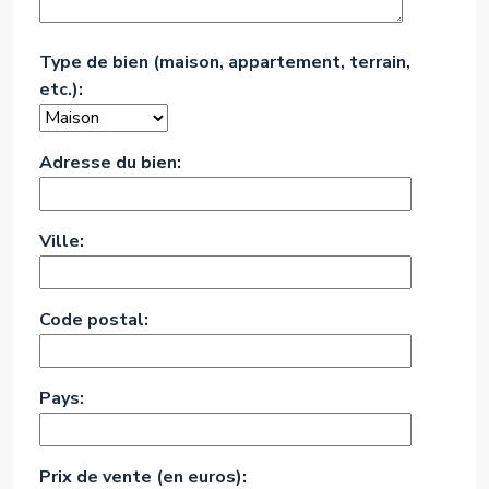
Type de bien (maison, appartement, terrain,
etc.):
Adresse du bien:
Ville:
Code postal:
Pays:
Prix de vente (en euros):