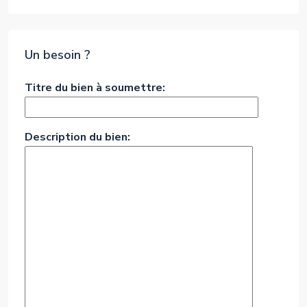
Un besoin ?
Titre du bien à soumettre:
Description du bien: