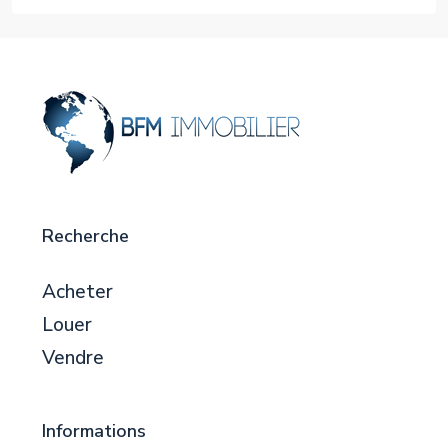
Recherche
Acheter
Louer
Vendre
Informations