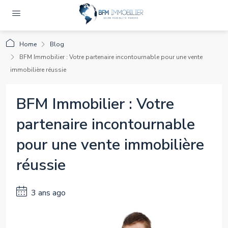
Home
Blog
BFM Immobilier : Votre partenaire incontournable pour une vente
immobilière réussie
BFM Immobilier : Votre
partenaire incontournable
pour une vente immobilière
réussie
3 ans ago