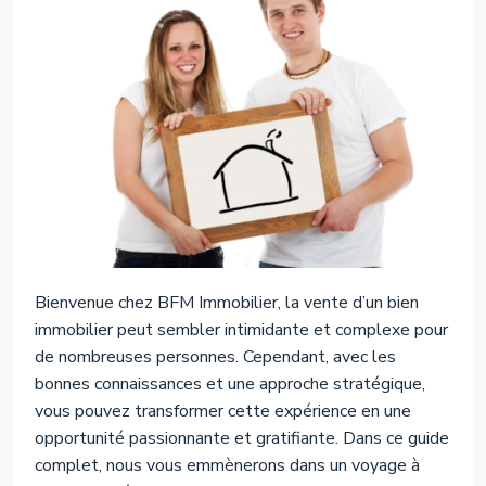
Bienvenue chez BFM Immobilier, la vente d’un bien
immobilier peut sembler intimidante et complexe pour
de nombreuses personnes. Cependant, avec les
bonnes connaissances et une approche stratégique,
vous pouvez transformer cette expérience en une
opportunité passionnante et gratifiante. Dans ce guide
complet, nous vous emmènerons dans un voyage à