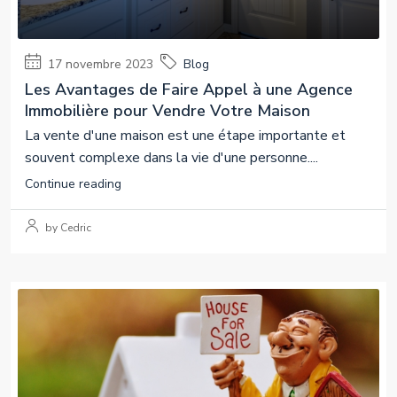
17 novembre 2023
Blog
Les Avantages de Faire Appel à une Agence
Immobilière pour Vendre Votre Maison
La vente d'une maison est une étape importante et
souvent complexe dans la vie d'une personne....
Continue reading
by Cedric