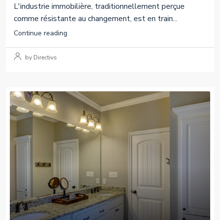
L'industrie immobilière, traditionnellement perçue
comme résistante au changement, est en train...
Continue reading
by Directivs