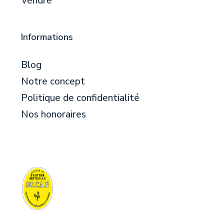
Vendre
Informations
Blog
Notre concept
Politique de confidentialité
Nos honoraires