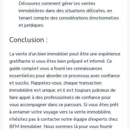
Découvrez comment gérer les ventes
immobilières dans des situations délicates, en
tenant compte des considérations émotionnelles
et juridiques.
Conclusion :
La vente d’un bien immobilier peut être une expérience
gratifiante si vous êtes bien préparé et informé. Ce
guide complet vous a fourni les connaissances
essentielles pour aborder ce processus avec confiance
et succès. Rappelez-vous, chaque transaction
immobilière est unique, et il est toujours judicieux de
faire appel à des professionnels de confiance pour
vous accompagner dans ce parcours. Si vous êtes prêt
à entamer votre voyage vers la vente immobilière,
n’hésitez pas à contacter notre équipe d’experts chez
BFM Immobilier. Nous sommes là pour vous fournir