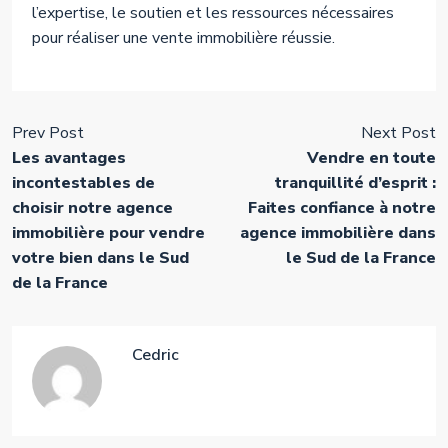
l’expertise, le soutien et les ressources nécessaires
pour réaliser une vente immobilière réussie.
Prev Post
Next Post
Les avantages
Vendre en toute
incontestables de
tranquillité d’esprit :
choisir notre agence
Faites confiance à notre
immobilière pour vendre
agence immobilière dans
votre bien dans le Sud
le Sud de la France
de la France
Cedric