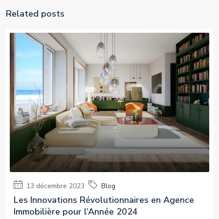
Related posts
13 décembre 2023
Blog
Les Innovations Révolutionnaires en Agence
Immobilière pour l’Année 2024