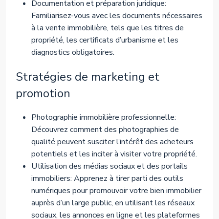
Documentation et préparation juridique:
Familiarisez-vous avec les documents nécessaires
à la vente immobilière, tels que les titres de
propriété, les certificats d’urbanisme et les
diagnostics obligatoires.
Stratégies de marketing et
promotion
Photographie immobilière professionnelle:
Découvrez comment des photographies de
qualité peuvent susciter l’intérêt des acheteurs
potentiels et les inciter à visiter votre propriété.
Utilisation des médias sociaux et des portails
immobiliers: Apprenez à tirer parti des outils
numériques pour promouvoir votre bien immobilier
auprès d’un large public, en utilisant les réseaux
sociaux, les annonces en ligne et les plateformes