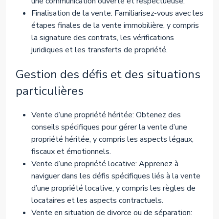
une communication ouverte et respectueuse.
Finalisation de la vente: Familiarisez-vous avec les
étapes finales de la vente immobilière, y compris
la signature des contrats, les vérifications
juridiques et les transferts de propriété.
Gestion des défis et des situations
particulières
Vente d’une propriété héritée: Obtenez des
conseils spécifiques pour gérer la vente d’une
propriété héritée, y compris les aspects légaux,
fiscaux et émotionnels.
Vente d’une propriété locative: Apprenez à
naviguer dans les défis spécifiques liés à la vente
d’une propriété locative, y compris les règles de
locataires et les aspects contractuels.
Vente en situation de divorce ou de séparation: