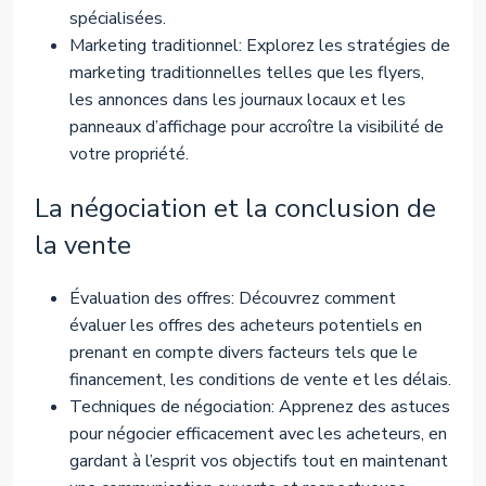
spécialisées.
Marketing traditionnel: Explorez les stratégies de
marketing traditionnelles telles que les flyers,
les annonces dans les journaux locaux et les
panneaux d’affichage pour accroître la visibilité de
votre propriété.
La négociation et la conclusion de
la vente
Évaluation des offres: Découvrez comment
évaluer les offres des acheteurs potentiels en
prenant en compte divers facteurs tels que le
financement, les conditions de vente et les délais.
Techniques de négociation: Apprenez des astuces
pour négocier efficacement avec les acheteurs, en
gardant à l’esprit vos objectifs tout en maintenant