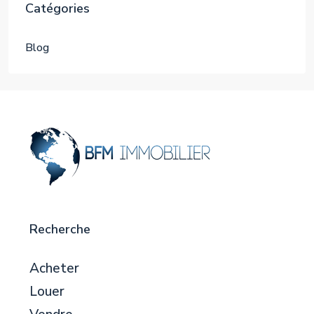
Catégories
Blog
Recherche
Acheter
Louer