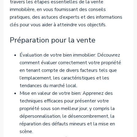
travers les étapes essentielles de la vente
immobilière, en vous fournissant des conseils
pratiques, des astuces d’experts et des informations
clés pour vous aider à atteindre vos objectifs.
Préparation pour la vente
Évaluation de votre bien immobilier: Découvrez
comment évaluer correctement votre propriété
en tenant compte de divers facteurs tels que
l’emplacement, les caractéristiques et les
tendances du marché local.
Mise en valeur de votre bien: Apprenez des
techniques efficaces pour présenter votre
propriété sous son meilleur jour, y compris la
dépersonnalisation, le désencombrement, la
réparation des défauts mineurs et la mise en
scène.