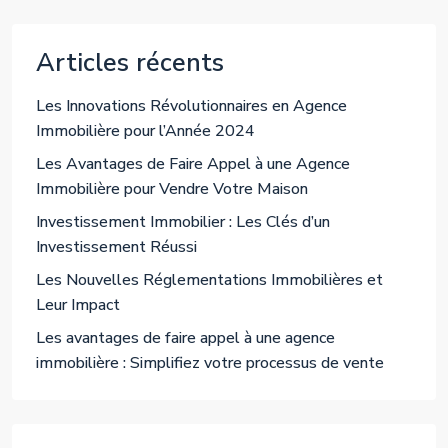
Articles récents
Les Innovations Révolutionnaires en Agence
Immobilière pour l’Année 2024
Les Avantages de Faire Appel à une Agence
Immobilière pour Vendre Votre Maison
Investissement Immobilier : Les Clés d’un
Investissement Réussi
Les Nouvelles Réglementations Immobilières et
Leur Impact
Les avantages de faire appel à une agence
immobilière : Simplifiez votre processus de vente