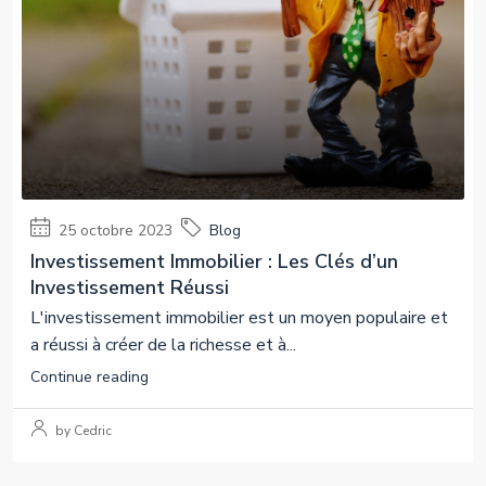
25 octobre 2023
Blog
Investissement Immobilier : Les Clés d’un
Investissement Réussi
L'investissement immobilier est un moyen populaire et
a réussi à créer de la richesse et à...
Continue reading
by Cedric