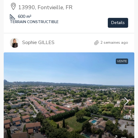
13990, Fontvieille, FR
600
m²
TERRAIN CONSTRUCTIBLE
Details
Sophie GILLES
2 semaines ago
VENTE