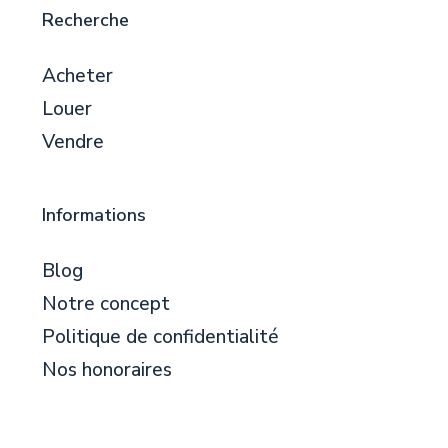
Recherche
Acheter
Louer
Vendre
Informations
Blog
Notre concept
Politique de confidentialité
Nos honoraires