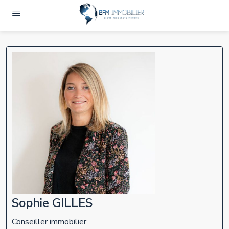
Sophie GILLES
Conseiller immobilier