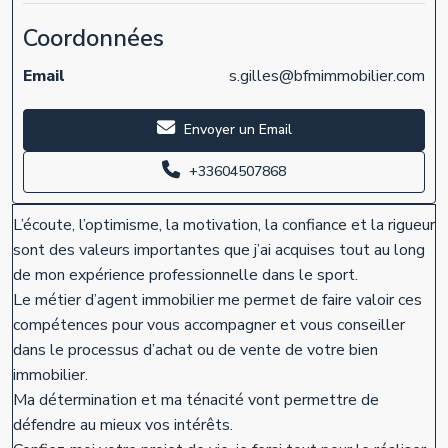
Coordonnées
Email
s.gilles@bfmimmobilier.com
Envoyer un Email
+33604507868
L’écoute, l’optimisme, la motivation, la confiance et la rigueur
sont des valeurs importantes que j’ai acquises tout au long
de mon expérience professionnelle dans le sport.
Le métier d’agent immobilier me permet de faire valoir ces
compétences pour vous accompagner et vous conseiller
dans le processus d’achat ou de vente de votre bien
immobilier.
Ma détermination et ma ténacité vont permettre de
défendre au mieux vos intérêts.