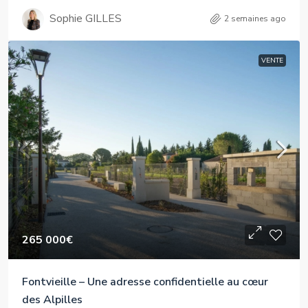
Sophie GILLES
2 semaines ago
VENTE
265 000€
Fontvieille – Une adresse confidentielle au cœur
des Alpilles