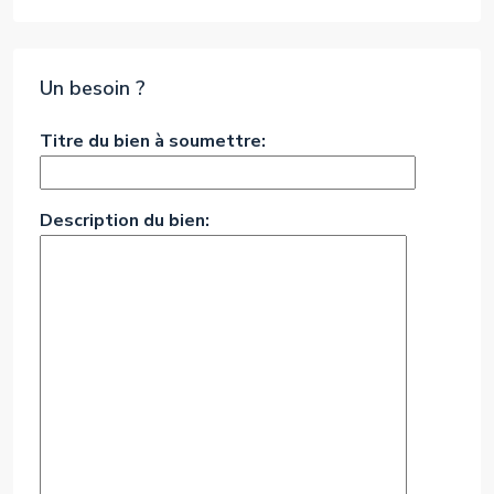
Un besoin ?
Titre du bien à soumettre:
Description du bien: