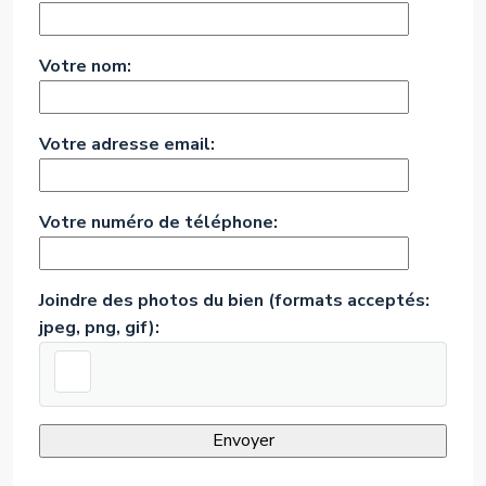
Votre nom:
Votre adresse email:
Votre numéro de téléphone:
Joindre des photos du bien (formats acceptés:
jpeg, png, gif):