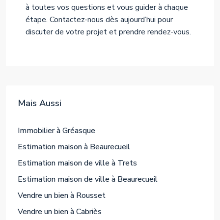
à toutes vos questions et vous guider à chaque
étape. Contactez-nous dès aujourd’hui pour
discuter de votre projet et prendre rendez-vous.
Mais Aussi
Immobilier à Gréasque
Estimation maison à Beaurecueil
Estimation maison de ville à Trets
Estimation maison de ville à Beaurecueil
Vendre un bien à Rousset
Vendre un bien à Cabriès