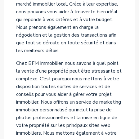
marché immobilier local. Grâce à leur expertise,
nous pouvons vous aider à trouver le bien idéal
qui réponde à vos critères et à votre budget.
Nous prenons également en charge la
négociation et la gestion des transactions afin
que tout se déroule en toute sécurité et dans
les meilleurs délais.
Chez BFM Immobilier, nous savons à quel point
la vente d’une propriété peut être stressante et
complexe. C’est pourquoi nous mettons à votre
disposition toutes sortes de services et de
conseils pour vous aider à gérer votre projet
immobilier. Nous offrons un service de marketing
immobilier personnalisé qui inclut la prise de
photos professionnelles et la mise en ligne de
votre propriété sur les principaux sites web
immobiliers. Nous mettons également à votre