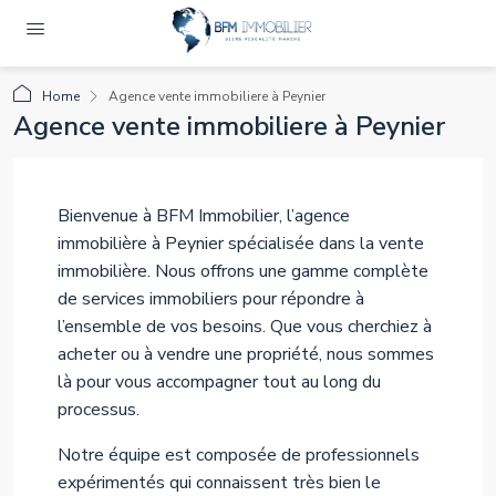
Home
Agence vente immobiliere à Peynier
Agence vente immobiliere à Peynier
Bienvenue à BFM Immobilier, l’agence
immobilière à Peynier spécialisée dans la vente
immobilière. Nous offrons une gamme complète
de services immobiliers pour répondre à
l’ensemble de vos besoins. Que vous cherchiez à
acheter ou à vendre une propriété, nous sommes
là pour vous accompagner tout au long du
processus.
Notre équipe est composée de professionnels
expérimentés qui connaissent très bien le