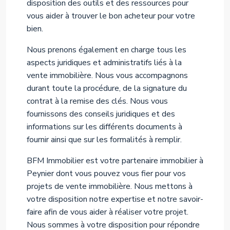
disposition des outils et des ressources pour
vous aider à trouver le bon acheteur pour votre
bien.
Nous prenons également en charge tous les
aspects juridiques et administratifs liés à la
vente immobilière. Nous vous accompagnons
durant toute la procédure, de la signature du
contrat à la remise des clés. Nous vous
fournissons des conseils juridiques et des
informations sur les différents documents à
fournir ainsi que sur les formalités à remplir.
BFM Immobilier est votre partenaire immobilier à
Peynier dont vous pouvez vous fier pour vos
projets de vente immobilière. Nous mettons à
votre disposition notre expertise et notre savoir-
faire afin de vous aider à réaliser votre projet.
Nous sommes à votre disposition pour répondre