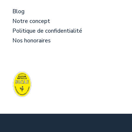
Blog
Notre concept
Politique de confidentialité
Nos honoraires
© BFM Immobilier - All rights reserved