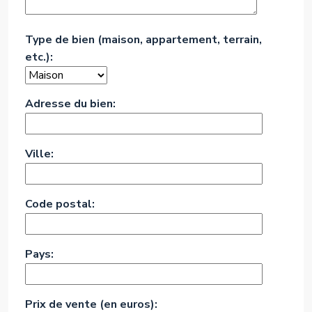
Type de bien (maison, appartement, terrain,
etc.):
Adresse du bien:
Ville:
Code postal:
Pays:
Prix de vente (en euros):