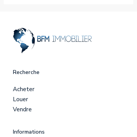
Recherche
Acheter
Louer
Vendre
Informations