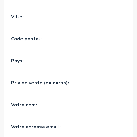
Ville:
Code postal:
Pays:
Prix de vente (en euros):
Votre nom:
Votre adresse email: