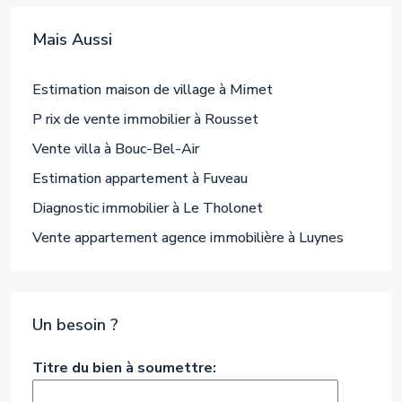
Mais Aussi
Estimation maison de village à Mimet
P rix de vente immobilier à Rousset
Vente villa à Bouc-Bel-Air
Estimation appartement à Fuveau
Diagnostic immobilier à Le Tholonet
Vente appartement agence immobilière à Luynes
Un besoin ?
Titre du bien à soumettre: