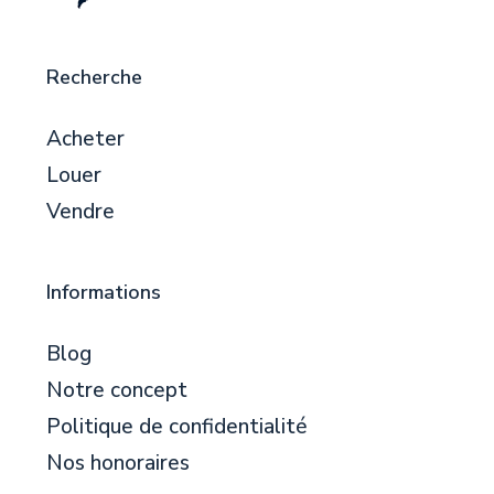
Recherche
Acheter
Louer
Vendre
Informations
Blog
Notre concept
Politique de confidentialité
Nos honoraires