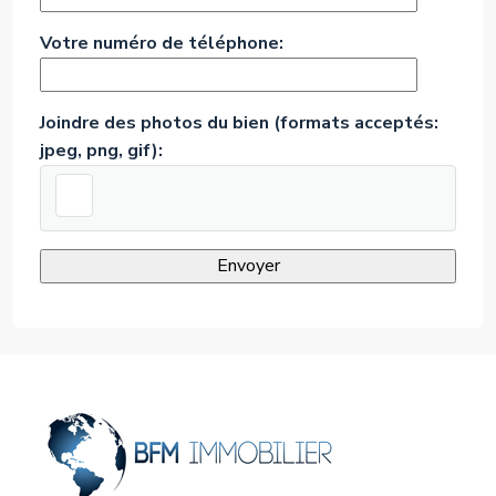
Votre numéro de téléphone:
Joindre des photos du bien (formats acceptés:
jpeg, png, gif):