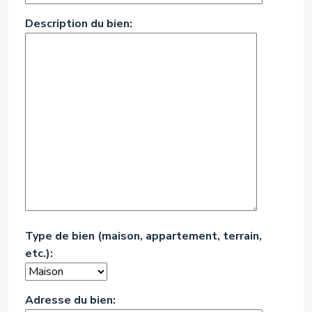
Description du bien:
Type de bien (maison, appartement, terrain,
etc.):
Adresse du bien: