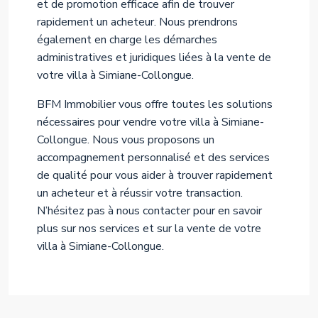
et de promotion efficace afin de trouver
rapidement un acheteur. Nous prendrons
également en charge les démarches
administratives et juridiques liées à la vente de
votre villa à Simiane-Collongue.
BFM Immobilier vous offre toutes les solutions
nécessaires pour vendre votre villa à Simiane-
Collongue. Nous vous proposons un
accompagnement personnalisé et des services
de qualité pour vous aider à trouver rapidement
un acheteur et à réussir votre transaction.
N’hésitez pas à nous contacter pour en savoir
plus sur nos services et sur la vente de votre
villa à Simiane-Collongue.