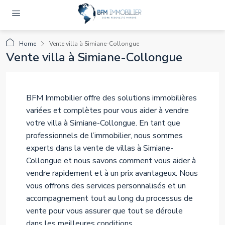
Home
Vente villa à Simiane-Collongue
Vente villa à Simiane-Collongue
BFM Immobilier offre des solutions immobilières
variées et complètes pour vous aider à vendre
votre villa à Simiane-Collongue. En tant que
professionnels de l’immobilier, nous sommes
experts dans la vente de villas à Simiane-
Collongue et nous savons comment vous aider à
vendre rapidement et à un prix avantageux. Nous
vous offrons des services personnalisés et un
accompagnement tout au long du processus de
vente pour vous assurer que tout se déroule
dans les meilleures conditions.