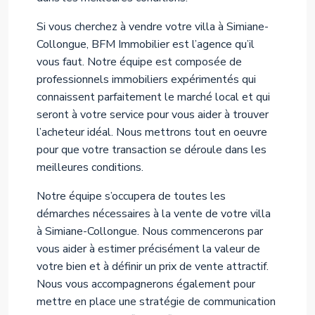
Si vous cherchez à vendre votre villa à Simiane-
Collongue, BFM Immobilier est l’agence qu’il
vous faut. Notre équipe est composée de
professionnels immobiliers expérimentés qui
connaissent parfaitement le marché local et qui
seront à votre service pour vous aider à trouver
l’acheteur idéal. Nous mettrons tout en oeuvre
pour que votre transaction se déroule dans les
meilleures conditions.
Notre équipe s’occupera de toutes les
démarches nécessaires à la vente de votre villa
à Simiane-Collongue. Nous commencerons par
vous aider à estimer précisément la valeur de
votre bien et à définir un prix de vente attractif.
Nous vous accompagnerons également pour
mettre en place une stratégie de communication