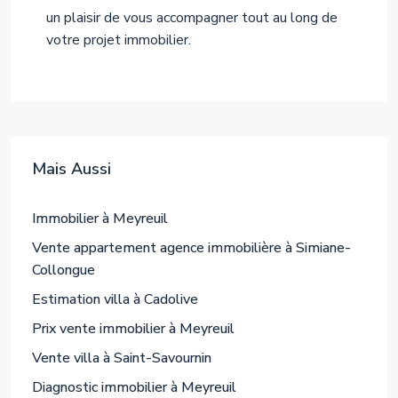
un plaisir de vous accompagner tout au long de
votre projet immobilier.
Mais Aussi
Immobilier à Meyreuil
Vente appartement agence immobilière à Simiane-
Collongue
Estimation villa à Cadolive
Prix vente immobilier à Meyreuil
Vente villa à Saint-Savournin
Diagnostic immobilier à Meyreuil