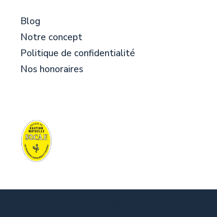
Blog
Notre concept
Politique de confidentialité
Nos honoraires
© BFM Immobilier - All rights reserved