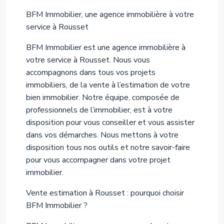
BFM Immobilier, une agence immobilière à votre
service à Rousset
BFM Immobilier est une agence immobilière à
votre service à Rousset. Nous vous
accompagnons dans tous vos projets
immobiliers, de la vente à l’estimation de votre
bien immobilier. Notre équipe, composée de
professionnels de l’immobilier, est à votre
disposition pour vous conseiller et vous assister
dans vos démarches. Nous mettons à votre
disposition tous nos outils et notre savoir-faire
pour vous accompagner dans votre projet
immobilier.
Vente estimation à Rousset : pourquoi choisir
BFM Immobilier ?