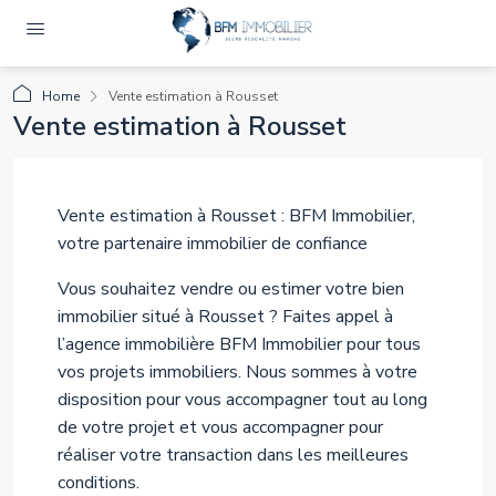
Home
Vente estimation à Rousset
Vente estimation à Rousset
Vente estimation à Rousset : BFM Immobilier,
votre partenaire immobilier de confiance
Vous souhaitez vendre ou estimer votre bien
immobilier situé à Rousset ? Faites appel à
l’agence immobilière BFM Immobilier pour tous
vos projets immobiliers. Nous sommes à votre
disposition pour vous accompagner tout au long
de votre projet et vous accompagner pour
réaliser votre transaction dans les meilleures
conditions.