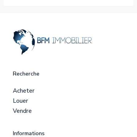
Recherche
Acheter
Louer
Vendre
Informations