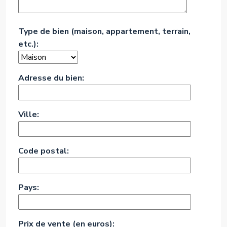
Type de bien (maison, appartement, terrain,
etc.):
Adresse du bien:
Ville:
Code postal:
Pays:
Prix de vente (en euros):