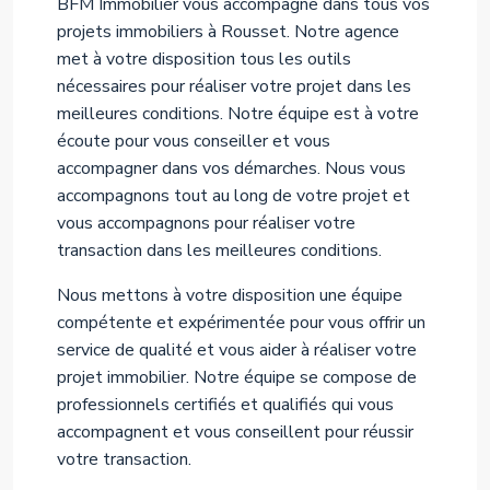
BFM Immobilier vous accompagne dans tous vos
projets immobiliers à Rousset. Notre agence
met à votre disposition tous les outils
nécessaires pour réaliser votre projet dans les
meilleures conditions. Notre équipe est à votre
écoute pour vous conseiller et vous
accompagner dans vos démarches. Nous vous
accompagnons tout au long de votre projet et
vous accompagnons pour réaliser votre
transaction dans les meilleures conditions.
Nous mettons à votre disposition une équipe
compétente et expérimentée pour vous offrir un
service de qualité et vous aider à réaliser votre
projet immobilier. Notre équipe se compose de
professionnels certifiés et qualifiés qui vous
accompagnent et vous conseillent pour réussir
votre transaction.