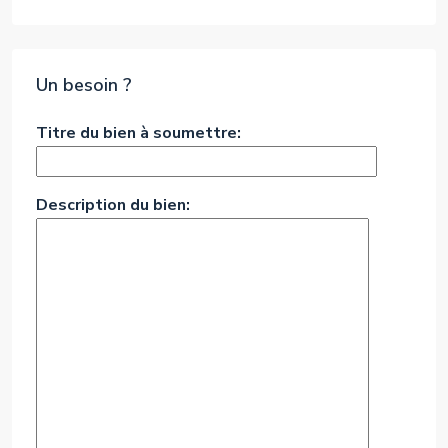
Un besoin ?
Titre du bien à soumettre:
Description du bien: