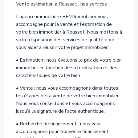
Vente estimation à Rousset : nos services
L’agence immobilière BFM Immobilier vous
accompagne pour la vente et l’estimation de
votre bien immobilier à Rousset. Nous mettons à
votre disposition des services de qualité pour
vous aider à réussir votre projet immobilier :
• Estimation : nous évaluons le prix de votre bien
immobilier en fonction de sa localisation et des
caractéristiques de votre bien.
• Vente : nous vous accompagnons dans toutes
les étapes de la vente de votre bien immobilier.
Nous vous conseillons et vous accompagnons
jusqu’à la signature de l’acte authentique.
• Recherche de financement : nous vous
accompagnons pour trouver le financement