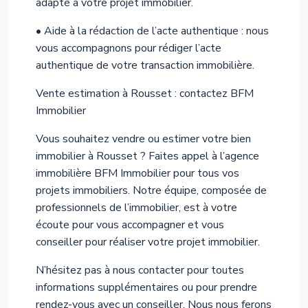
adapté à votre projet immobilier.
• Aide à la rédaction de l’acte authentique : nous
vous accompagnons pour rédiger l’acte
authentique de votre transaction immobilière.
Vente estimation à Rousset : contactez BFM
Immobilier
Vous souhaitez vendre ou estimer votre bien
immobilier à Rousset ? Faites appel à l’agence
immobilière BFM Immobilier pour tous vos
projets immobiliers. Notre équipe, composée de
professionnels de l’immobilier, est à votre
écoute pour vous accompagner et vous
conseiller pour réaliser votre projet immobilier.
N’hésitez pas à nous contacter pour toutes
informations supplémentaires ou pour prendre
rendez-vous avec un conseiller. Nous nous ferons