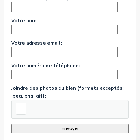
Votre nom:
Votre adresse email:
Votre numéro de téléphone:
Joindre des photos du bien (formats acceptés:
jpeg, png, gif):