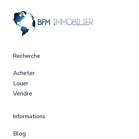
Recherche
Acheter
Louer
Vendre
Informations
Blog