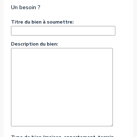
Un besoin ?
Titre du bien à soumettre:
Description du bien: