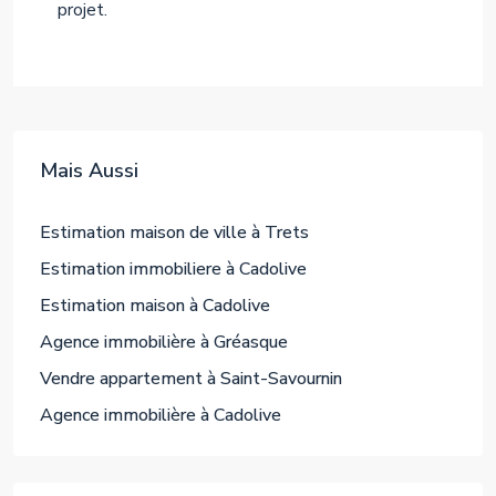
projet.
Mais Aussi
Estimation maison de ville à Trets
Estimation immobiliere à Cadolive
Estimation maison à Cadolive
Agence immobilière à Gréasque
Vendre appartement à Saint-Savournin
Agence immobilière à Cadolive