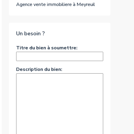
Agence vente immobiliere à Meyreuil
Un besoin ?
Titre du bien à soumettre:
Description du bien: