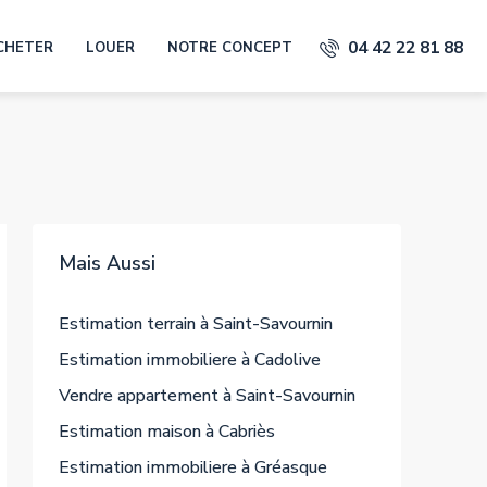
04 42 22 81 88
CHETER
LOUER
NOTRE CONCEPT
Mais Aussi
Estimation terrain à Saint-Savournin
Estimation immobiliere à Cadolive
Vendre appartement à Saint-Savournin
Estimation maison à Cabriès
Estimation immobiliere à Gréasque