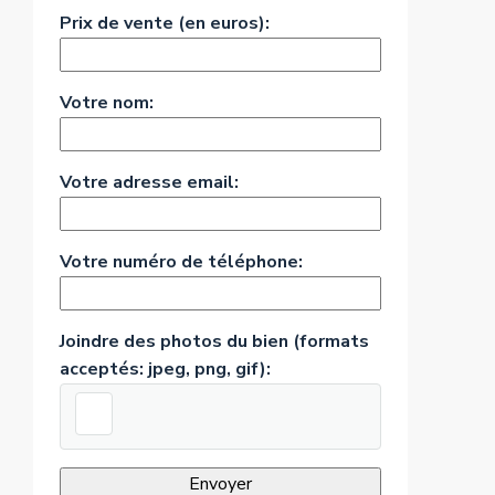
Prix de vente (en euros):
Votre nom:
Votre adresse email:
Votre numéro de téléphone:
Joindre des photos du bien (formats
acceptés: jpeg, png, gif):