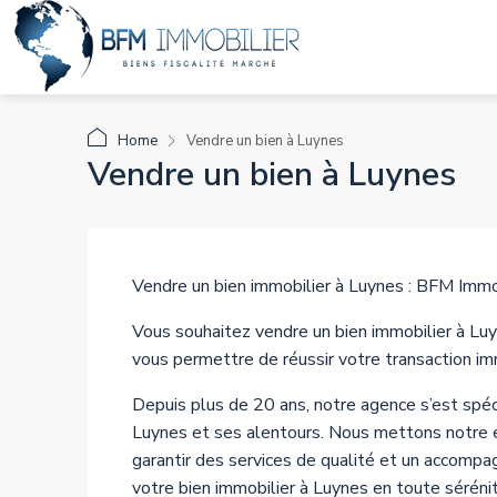
Home
Vendre un bien à Luynes
Vendre un bien à Luynes
Vendre un bien immobilier à Luynes : BFM Immob
Vous souhaitez vendre un bien immobilier à Lu
vous permettre de réussir votre transaction im
Depuis plus de 20 ans, notre agence s’est spéci
Luynes et ses alentours. Nous mettons notre ex
garantir des services de qualité et un accompa
votre bien immobilier à Luynes en toute sérénit