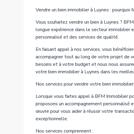
Vendre un bien immobilier à Luynes : pourquoi 
Vous souhaitez vendre un bien à Luynes ? BFM 
longue expérience dans le secteur immobilie
personnalisé et des services de qualité.
En faisant appel à nos services, vous bénéficie
accompagner tout au long de votre projet de 
besoins et à votre budget et nous nous assure
votre bien immobilier à Luynes dans les meilleu
Nos services pour vendre votre bien immobilie
Lorsque vous faites appel à BFM Immobilier po
proposons un accompagnement personnalisé et 
œuvre pour vous aider à réussir votre transactio
exceptionnelle.
Nos services comprennent :