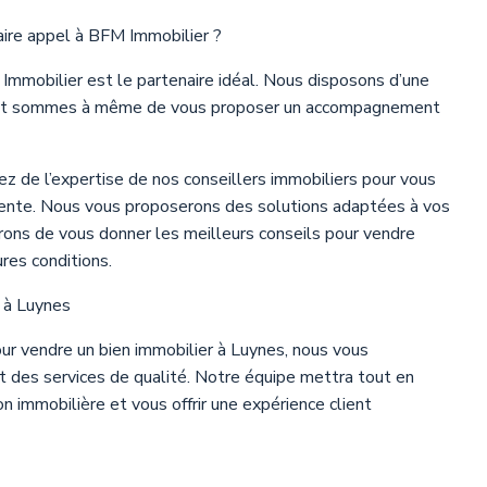
faire appel à BFM Immobilier ?
Immobilier est le partenaire idéal. Nous disposons d’une
r et sommes à même de vous proposer un accompagnement
rez de l’expertise de nos conseillers immobiliers pour vous
vente. Nous vous proposerons des solutions adaptées à vos
rons de vous donner les meilleurs conseils pour vendre
res conditions.
r à Luynes
ur vendre un bien immobilier à Luynes, nous vous
des services de qualité. Notre équipe mettra tout en
n immobilière et vous offrir une expérience client