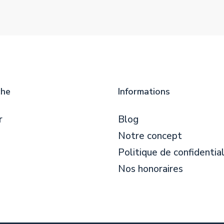
che
Informations
r
Blog
Notre concept
Politique de confidential
Nos honoraires