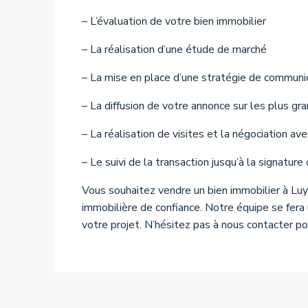
– L’évaluation de votre bien immobilier
– La réalisation d’une étude de marché
– La mise en place d’une stratégie de communi
– La diffusion de votre annonce sur les plus gr
– La réalisation de visites et la négociation av
– Le suivi de la transaction jusqu’à la signature
Vous souhaitez vendre un bien immobilier à Lu
immobilière de confiance. Notre équipe se fera 
votre projet. N’hésitez pas à nous contacter po