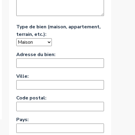
Type de bien (maison, appartement,
terrain, etc.):
Adresse du bien:
Ville:
Code postal:
Pays: