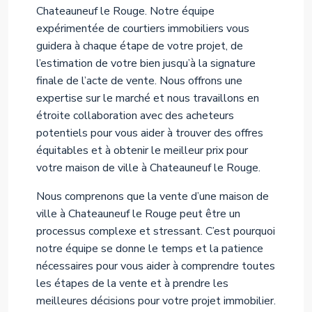
Chateauneuf le Rouge. Notre équipe
expérimentée de courtiers immobiliers vous
guidera à chaque étape de votre projet, de
l’estimation de votre bien jusqu’à la signature
finale de l’acte de vente. Nous offrons une
expertise sur le marché et nous travaillons en
étroite collaboration avec des acheteurs
potentiels pour vous aider à trouver des offres
équitables et à obtenir le meilleur prix pour
votre maison de ville à Chateauneuf le Rouge.
Nous comprenons que la vente d’une maison de
ville à Chateauneuf le Rouge peut être un
processus complexe et stressant. C’est pourquoi
notre équipe se donne le temps et la patience
nécessaires pour vous aider à comprendre toutes
les étapes de la vente et à prendre les
meilleures décisions pour votre projet immobilier.