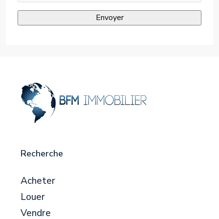
Recherche
Acheter
Louer
Vendre