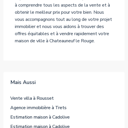
à comprendre tous les aspects de la vente et à
obtenir le meilleur prix pour votre bien. Nous
vous accompagnons tout au long de votre projet
immobilier et nous vous aidons à trouver des
offres équitables et à vendre rapidement votre
maison de ville à Chateauneuf le Rouge.
Mais Aussi
Vente villa à Rousset
Agence immobilière à Trets
Estimation maison à Cadolive
Estimation maison à Cadolive