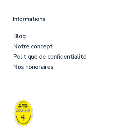
Informations
Blog
Notre concept
Politique de confidentialité
Nos honoraires