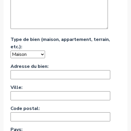
Type de bien (maison, appartement, terrain,
etc.):
Adresse du bien:
Ville:
Code postal:
Pays: