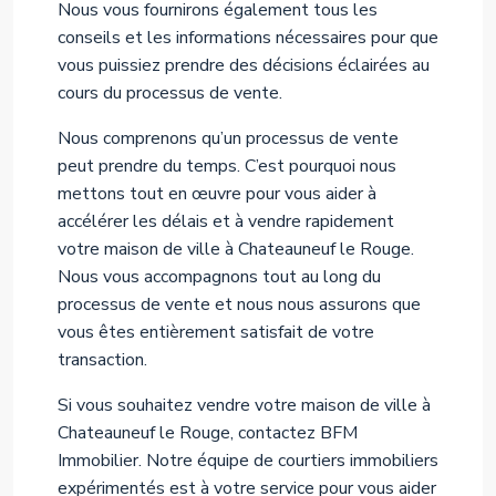
Nous vous fournirons également tous les
conseils et les informations nécessaires pour que
vous puissiez prendre des décisions éclairées au
cours du processus de vente.
Nous comprenons qu’un processus de vente
peut prendre du temps. C’est pourquoi nous
mettons tout en œuvre pour vous aider à
accélérer les délais et à vendre rapidement
votre maison de ville à Chateauneuf le Rouge.
Nous vous accompagnons tout au long du
processus de vente et nous nous assurons que
vous êtes entièrement satisfait de votre
transaction.
Si vous souhaitez vendre votre maison de ville à
Chateauneuf le Rouge, contactez BFM
Immobilier. Notre équipe de courtiers immobiliers
expérimentés est à votre service pour vous aider