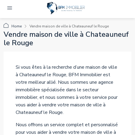
Home
Vendre maison de ville à Chateauneuf le Rouge
Vendre maison de ville à Chateauneuf
le Rouge
Si vous êtes à la recherche d’une maison de ville
à Chateauneuf le Rouge, BFM Immobilier est
votre meilleur allié. Nous sommes une agence
immobilière spécialisée dans le secteur
immobilier, et nous sommes à votre service pour
vous aider à vendre votre maison de ville à
Chateauneuf le Rouge.
Nous offrons un service complet et personnalisé
pour vous aider à vendre votre maison de ville à