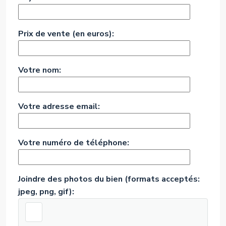
Prix de vente (en euros):
Votre nom:
Votre adresse email:
Votre numéro de téléphone:
Joindre des photos du bien (formats acceptés:
jpeg, png, gif):