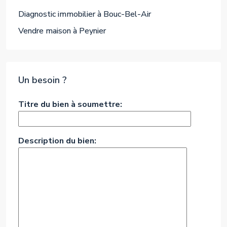
Diagnostic immobilier à Bouc-Bel-Air
Vendre maison à Peynier
Un besoin ?
Titre du bien à soumettre:
Description du bien: