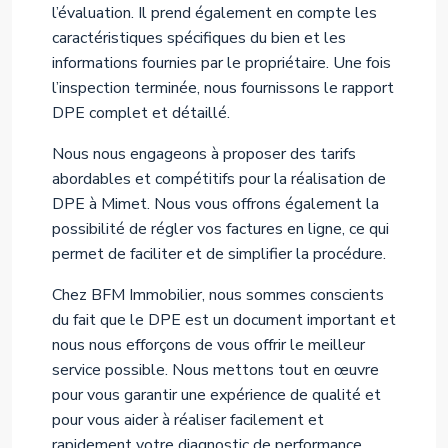
l’évaluation. Il prend également en compte les
caractéristiques spécifiques du bien et les
informations fournies par le propriétaire. Une fois
l’inspection terminée, nous fournissons le rapport
DPE complet et détaillé.
Nous nous engageons à proposer des tarifs
abordables et compétitifs pour la réalisation de
DPE à Mimet. Nous vous offrons également la
possibilité de régler vos factures en ligne, ce qui
permet de faciliter et de simplifier la procédure.
Chez BFM Immobilier, nous sommes conscients
du fait que le DPE est un document important et
nous nous efforçons de vous offrir le meilleur
service possible. Nous mettons tout en œuvre
pour vous garantir une expérience de qualité et
pour vous aider à réaliser facilement et
rapidement votre diagnostic de performance