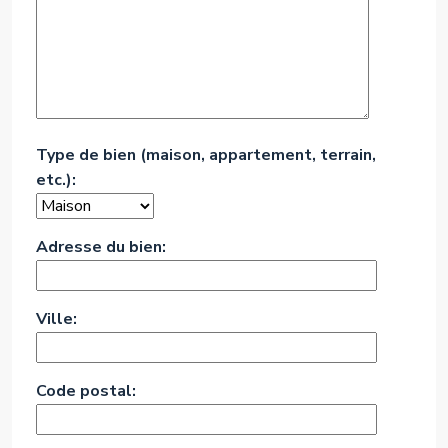
Type de bien (maison, appartement, terrain,
etc.):
Adresse du bien:
Ville:
Code postal: