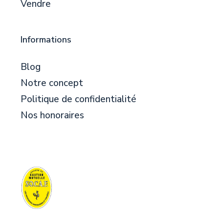
Vendre
Informations
Blog
Notre concept
Politique de confidentialité
Nos honoraires