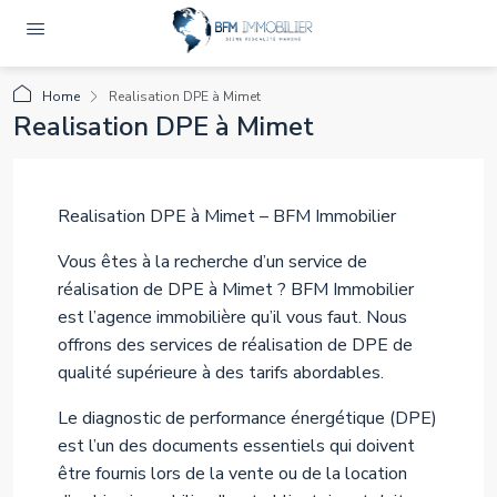
Home
Realisation DPE à Mimet
Realisation DPE à Mimet
Realisation DPE à Mimet – BFM Immobilier
Vous êtes à la recherche d’un service de
réalisation de DPE à Mimet ? BFM Immobilier
est l’agence immobilière qu’il vous faut. Nous
offrons des services de réalisation de DPE de
qualité supérieure à des tarifs abordables.
Le diagnostic de performance énergétique (DPE)
est l’un des documents essentiels qui doivent
être fournis lors de la vente ou de la location