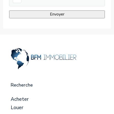
Recherche
Acheter
Louer