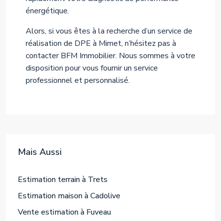
énergétique.
Alors, si vous êtes à la recherche d’un service de
réalisation de DPE à Mimet, n’hésitez pas à
contacter BFM Immobilier. Nous sommes à votre
disposition pour vous fournir un service
professionnel et personnalisé.
Mais Aussi
Estimation terrain à Trets
Estimation maison à Cadolive
Vente estimation à Fuveau