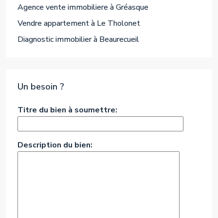
Agence vente immobiliere à Gréasque
Vendre appartement à Le Tholonet
Diagnostic immobilier à Beaurecueil
Un besoin ?
Titre du bien à soumettre:
Description du bien: