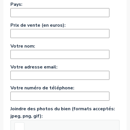
Pays:
Prix de vente (en euros):
Votre nom:
Votre adresse email:
Votre numéro de téléphone:
Joindre des photos du bien (formats acceptés:
jpeg, png, gif):