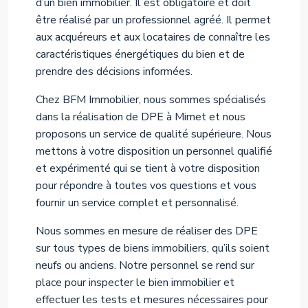
d’un bien immobilier. Il est obligatoire et doit
être réalisé par un professionnel agréé. Il permet
aux acquéreurs et aux locataires de connaître les
caractéristiques énergétiques du bien et de
prendre des décisions informées.
Chez BFM Immobilier, nous sommes spécialisés
dans la réalisation de DPE à Mimet et nous
proposons un service de qualité supérieure. Nous
mettons à votre disposition un personnel qualifié
et expérimenté qui se tient à votre disposition
pour répondre à toutes vos questions et vous
fournir un service complet et personnalisé.
Nous sommes en mesure de réaliser des DPE
sur tous types de biens immobiliers, qu’ils soient
neufs ou anciens. Notre personnel se rend sur
place pour inspecter le bien immobilier et
effectuer les tests et mesures nécessaires pour