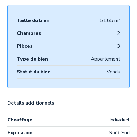
Taille du bien
51.85 m²
Chambres
2
Pièces
3
Type de bien
Appartement
Statut du bien
Vendu
Détails additionnels
Chauffage
Individuel
Exposition
Nord, Sud