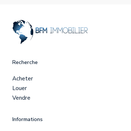
Recherche
Acheter
Louer
Vendre
Informations