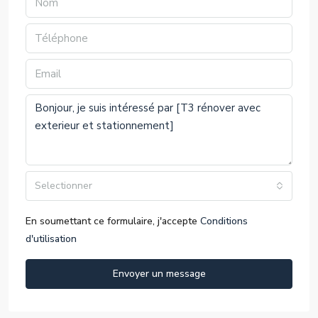
Selectionner
En soumettant ce formulaire, j'accepte
Conditions
d'utilisation
Envoyer un message