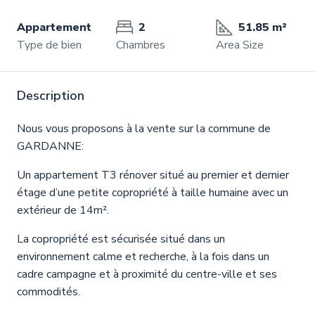
Appartement
2
51.85 m²
Type de bien
Chambres
Area Size
Description
Nous vous proposons à la vente sur la commune de
GARDANNE:
Un appartement T3 rénover situé au premier et dernier
étage d’une petite copropriété à taille humaine avec un
extérieur de 14m².
La copropriété est sécurisée situé dans un
environnement calme et recherche, à la fois dans un
cadre campagne et à proximité du centre-ville et ses
commodités.