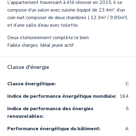
L’appartement traversant à été rénover en 2015, il se
compose d’un salon avec cuisine équipé de 23.4m², d’un
coin nuit composer de deux chambres ( 12.3m² / 9.85m²)
et d’une salle d’eau avec toilette.
Deux stationnement complète le bien.
Faible charges. Idéal jeune actif .
Classe d'énergie
Classe énergétique:
C
Indice de performance énergétique mondiale:
164
Indice de performance des énergies
5
renouvelables:
Performance énergétique du bâtiment:
A