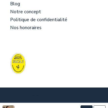
Blog
Notre concept
Politique de confidentialité
Nos honoraires
© BFM Immobilier - All rights reserved