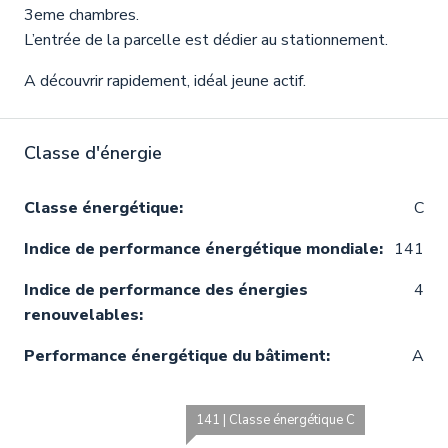
3eme chambres.
L’entrée de la parcelle est dédier au stationnement.
A découvrir rapidement, idéal jeune actif.
Classe d'énergie
Classe énergétique:
C
Indice de performance énergétique mondiale:
141
Indice de performance des énergies
4
renouvelables:
Performance énergétique du bâtiment:
A
141 | Classe énergétique C