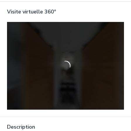
Visite virtuelle 360°
Description