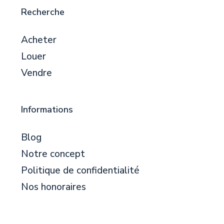
Recherche
Acheter
Louer
Vendre
Informations
Blog
Notre concept
Politique de confidentialité
Nos honoraires