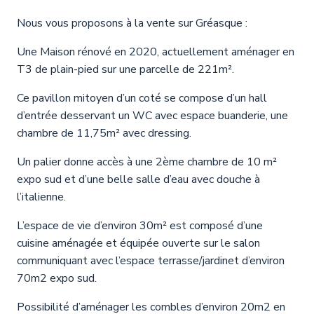
Nous vous proposons à la vente sur Gréasque :
Une Maison rénové en 2020, actuellement aménager en
T3 de plain-pied sur une parcelle de 221m².
Ce pavillon mitoyen d’un coté se compose d’un hall
d’entrée desservant un WC avec espace buanderie, une
chambre de 11,75m² avec dressing.
Un palier donne accès à une 2ème chambre de 10 m²
expo sud et d’une belle salle d’eau avec douche à
l’italienne.
L’espace de vie d’environ 30m² est composé d’une
cuisine aménagée et équipée ouverte sur le salon
communiquant avec l’espace terrasse/jardinet d’environ
70m2 expo sud.
Possibilité d’aménager les combles d’environ 20m2 en