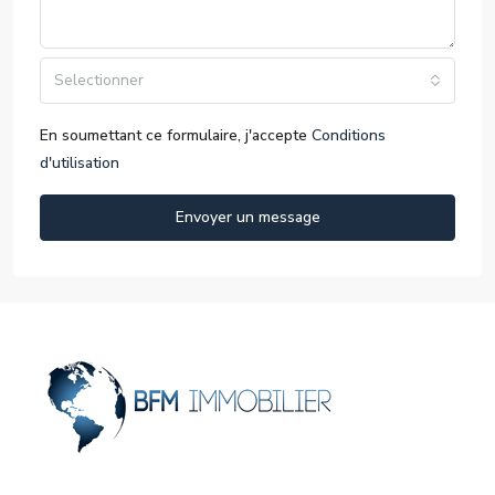
Selectionner
En soumettant ce formulaire, j'accepte
Conditions
d'utilisation
Envoyer un message