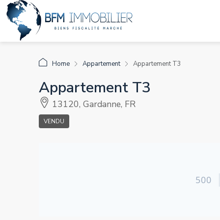
Home
Appartement
Appartement T3
Appartement T3
13120, Gardanne, FR
VENDU