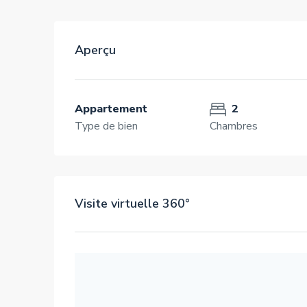
Aperçu
Appartement
2
Type de bien
Chambres
Visite virtuelle 360°