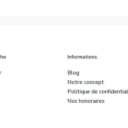
che
Informations
r
Blog
Notre concept
Politique de confidential
Nos honoraires