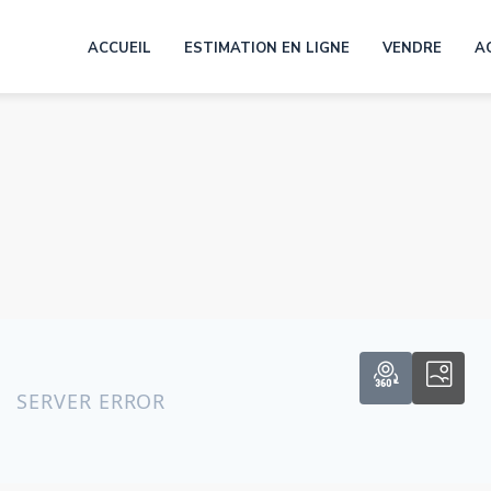
ACCUEIL
ESTIMATION EN LIGNE
VENDRE
A