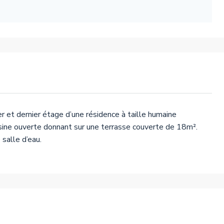
et dernier étage d’une résidence à taille humaine
isine ouverte donnant sur une terrasse couverte de 18m².
salle d’eau.