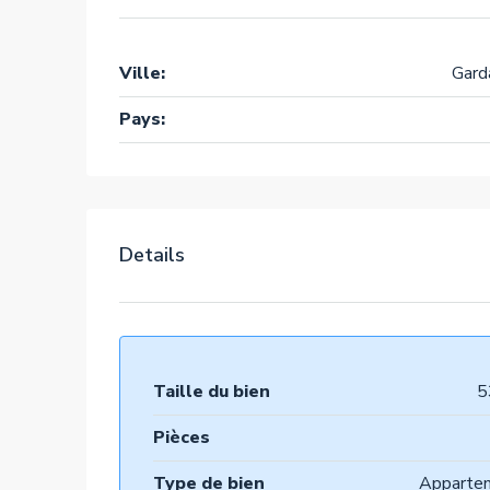
Ville:
Gard
Pays:
Details
Taille du bien
5
Pièces
Type de bien
Apparte