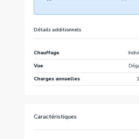
Détails additionnels
Chauffage
Indiv
Vue
Dég
Charges annuelles
Caractéristiques