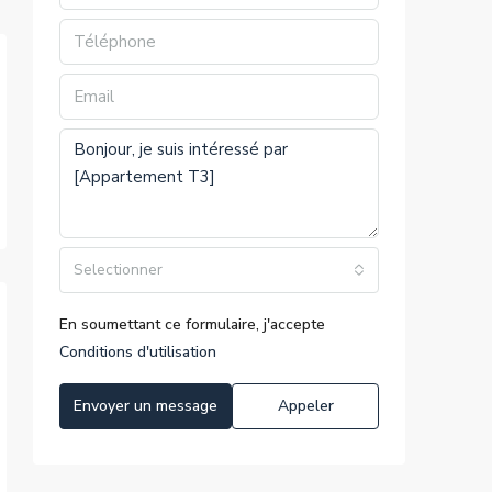
Selectionner
En soumettant ce formulaire, j'accepte
Conditions d'utilisation
Envoyer un message
Appeler