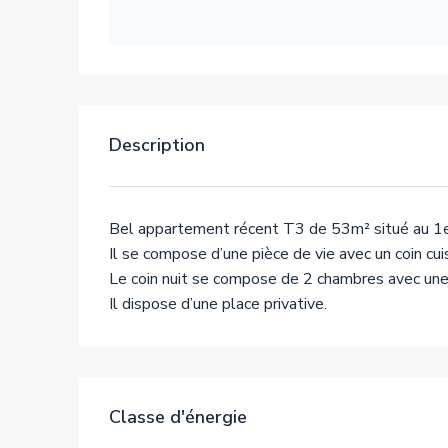
Description
Bel appartement récent T3 de 53m² situé au 1er 
Il se compose d’une pièce de vie avec un coin cu
Le coin nuit se compose de 2 chambres avec une 
Il dispose d’une place privative.
Classe d'énergie