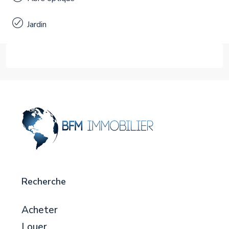
Jardin
Recherche
Acheter
Louer