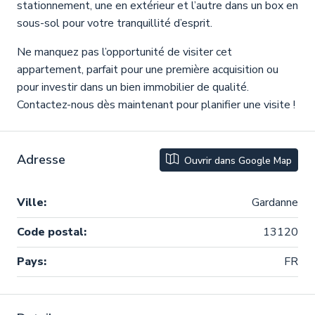
stationnement, une en extérieur et l’autre dans un box en
sous-sol pour votre tranquillité d’esprit.
Ne manquez pas l’opportunité de visiter cet
appartement, parfait pour une première acquisition ou
pour investir dans un bien immobilier de qualité.
Contactez-nous dès maintenant pour planifier une visite !
Adresse
Ouvrir dans Google Map
Ville:
Gardanne
Code postal:
13120
Pays:
FR