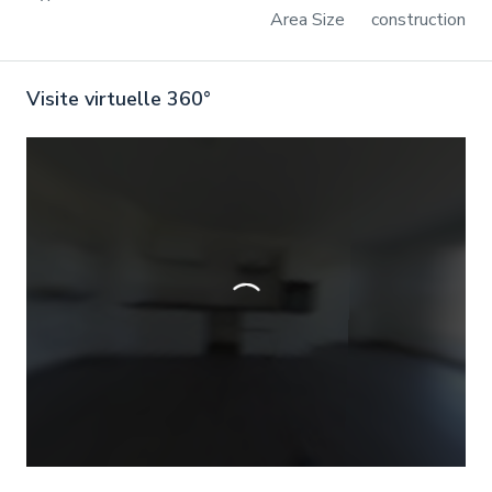
Area Size
construction
Visite virtuelle 360°