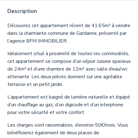
Description
Découvrez cet appartement récent de 41.65m² à vendre
dans la charmante commune de Gardanne, présenté par
l’agence BFM IMMOBILIER.
Idéalement situé à proximité de toutes les commodités,
cet appartement se compose d’un séjour cuisine spacieux
de 24m² et d’une chambre de 12m² avec salle d’eau/wc
attenante. Les deux pièces donnent sur une agréable
terrasse et un petit jardin.
L’appartement est baigné de lumière naturelle et équipé
d’un chauffage au gaz, d’un digicode et d’un interphone
pour votre sécurité et votre confort.
Les charges sont raisonnables, d’environ 50€/mois. Vous
bénéficierez également de deux places de