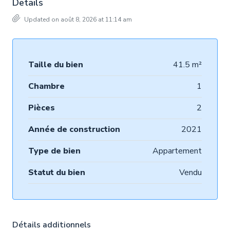
Details
Updated on août 8, 2026 at 11:14 am
Taille du bien
41.5 m²
Chambre
1
Pièces
2
Année de construction
2021
Type de bien
Appartement
Statut du bien
Vendu
Détails additionnels