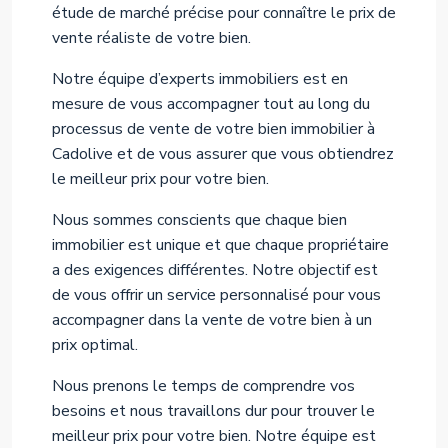
étude de marché précise pour connaître le prix de
vente réaliste de votre bien.
Notre équipe d’experts immobiliers est en
mesure de vous accompagner tout au long du
processus de vente de votre bien immobilier à
Cadolive et de vous assurer que vous obtiendrez
le meilleur prix pour votre bien.
Nous sommes conscients que chaque bien
immobilier est unique et que chaque propriétaire
a des exigences différentes. Notre objectif est
de vous offrir un service personnalisé pour vous
accompagner dans la vente de votre bien à un
prix optimal.
Nous prenons le temps de comprendre vos
besoins et nous travaillons dur pour trouver le
meilleur prix pour votre bien. Notre équipe est