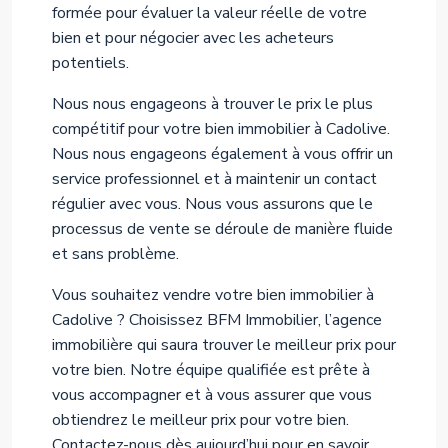
formée pour évaluer la valeur réelle de votre
bien et pour négocier avec les acheteurs
potentiels.
Nous nous engageons à trouver le prix le plus
compétitif pour votre bien immobilier à Cadolive.
Nous nous engageons également à vous offrir un
service professionnel et à maintenir un contact
régulier avec vous. Nous vous assurons que le
processus de vente se déroule de manière fluide
et sans problème.
Vous souhaitez vendre votre bien immobilier à
Cadolive ? Choisissez BFM Immobilier, l’agence
immobilière qui saura trouver le meilleur prix pour
votre bien. Notre équipe qualifiée est prête à
vous accompagner et à vous assurer que vous
obtiendrez le meilleur prix pour votre bien.
Contactez-nous dès aujourd’hui pour en savoir