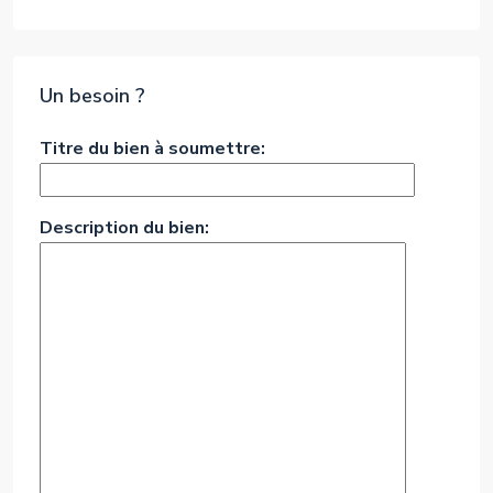
Un besoin ?
Titre du bien à soumettre:
Description du bien: