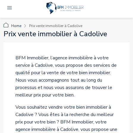
Home
Prix vente immobilier à Cadolive
Prix vente immobilier à Cadolive
BFM Immobilier, l’agence immobilière à votre
service à Cadolive, vous propose des services de
qualité pour la vente de votre bien immobilier.
Nous vous accompagnons tout au long du
processus et nous vous assurons de trouver le
meilleur prix pour votre bien.
Vous souhaitez vendre votre bien immobilier à
Cadolive ? Vous êtes à la recherche du meilleur
prix pour votre bien ? BFM Immobilier, votre
agence immobilière à Cadolive, vous propose une