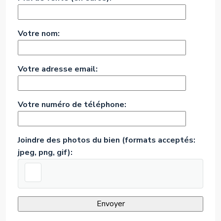
Votre nom:
Votre adresse email:
Votre numéro de téléphone:
Joindre des photos du bien (formats acceptés:
jpeg, png, gif):