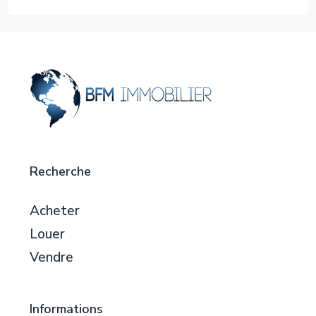
Recherche
Acheter
Louer
Vendre
Informations