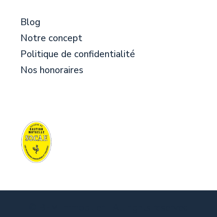
Blog
Notre concept
Politique de confidentialité
Nos honoraires
© BFM Immobilier - All rights reserved