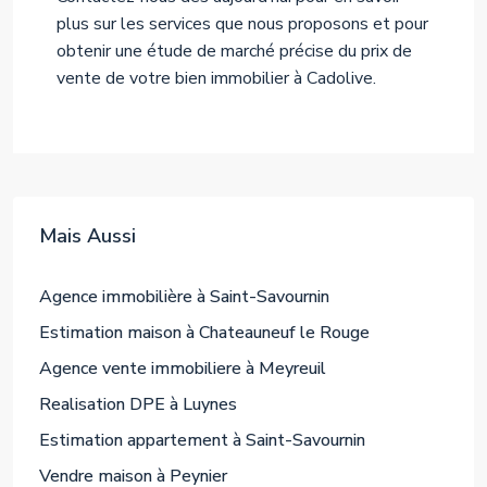
plus sur les services que nous proposons et pour
obtenir une étude de marché précise du prix de
vente de votre bien immobilier à Cadolive.
Mais Aussi
Agence immobilière à Saint-Savournin
Estimation maison à Chateauneuf le Rouge
Agence vente immobiliere à Meyreuil
Realisation DPE à Luynes
Estimation appartement à Saint-Savournin
Vendre maison à Peynier