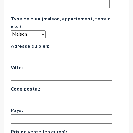
Type de bien (maison, appartement, terrain,
etc.):
Adresse du bien:
Ville:
Code postal:
Pays:
Prix de vente (en euros):