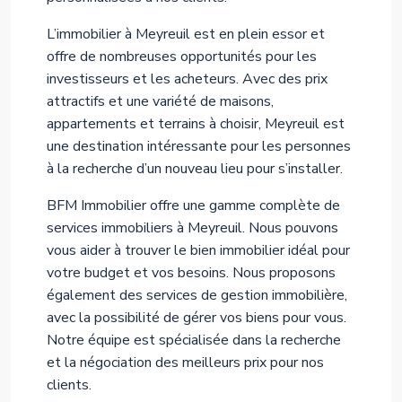
L’immobilier à Meyreuil est en plein essor et
offre de nombreuses opportunités pour les
investisseurs et les acheteurs. Avec des prix
attractifs et une variété de maisons,
appartements et terrains à choisir, Meyreuil est
une destination intéressante pour les personnes
à la recherche d’un nouveau lieu pour s’installer.
BFM Immobilier offre une gamme complète de
services immobiliers à Meyreuil. Nous pouvons
vous aider à trouver le bien immobilier idéal pour
votre budget et vos besoins. Nous proposons
également des services de gestion immobilière,
avec la possibilité de gérer vos biens pour vous.
Notre équipe est spécialisée dans la recherche
et la négociation des meilleurs prix pour nos
clients.