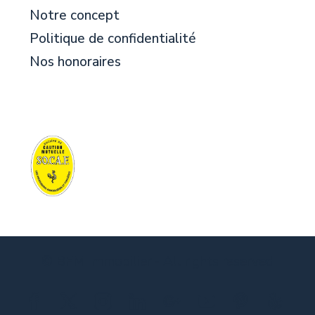
Notre concept
Politique de confidentialité
Nos honoraires
© BFM Immobilier - All rights reserved