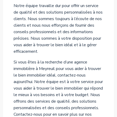
Notre équipe travaille dur pour offrir un service
de qualité et des solutions personnalisées à nos
clients. Nous sommes toujours à l’écoute de nos
clients et nous nous efforçons de fournir des
conseils professionnels et des informations
précises. Nous sommes à votre disposition pour
vous aider à trouver le bien idéal et à le gérer
efficacement.
Si vous êtes à la recherche d’une agence
immobilière à Meyreuil pour vous aider à trouver
le bien immobilier idéal, contactez-nous
aujourd’hui. Notre équipe est à votre service pour
vous aider à trouver le bien immobilier qui répond
le mieux à vos besoins et à votre budget. Nous
offrons des services de qualité, des solutions
personnalisées et des conseils professionnels.
Contactez-nous pour en savoir plus sur nos