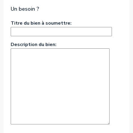
Un besoin ?
Titre du bien à soumettre:
Description du bien: