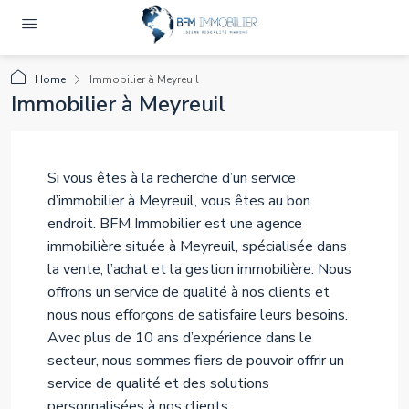
Home
Immobilier à Meyreuil
Immobilier à Meyreuil
Si vous êtes à la recherche d’un service
d’immobilier à Meyreuil, vous êtes au bon
endroit. BFM Immobilier est une agence
immobilière située à Meyreuil, spécialisée dans
la vente, l’achat et la gestion immobilière. Nous
offrons un service de qualité à nos clients et
nous nous efforçons de satisfaire leurs besoins.
Avec plus de 10 ans d’expérience dans le
secteur, nous sommes fiers de pouvoir offrir un
service de qualité et des solutions
personnalisées à nos clients.