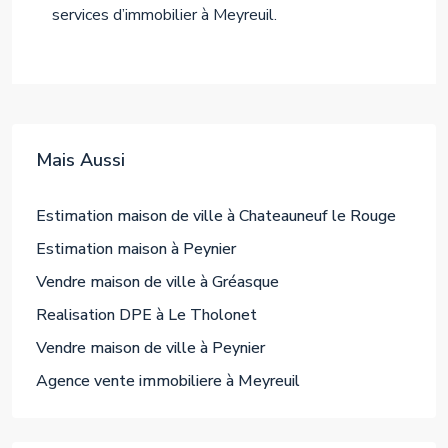
services d’immobilier à Meyreuil.
Mais Aussi
Estimation maison de ville à Chateauneuf le Rouge
Estimation maison à Peynier
Vendre maison de ville à Gréasque
Realisation DPE à Le Tholonet
Vendre maison de ville à Peynier
Agence vente immobiliere à Meyreuil