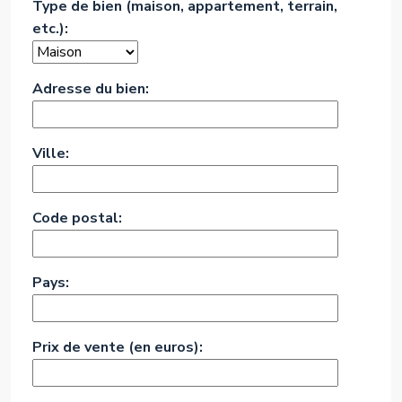
Type de bien (maison, appartement, terrain,
etc.):
Adresse du bien:
Ville:
Code postal:
Pays:
Prix de vente (en euros):