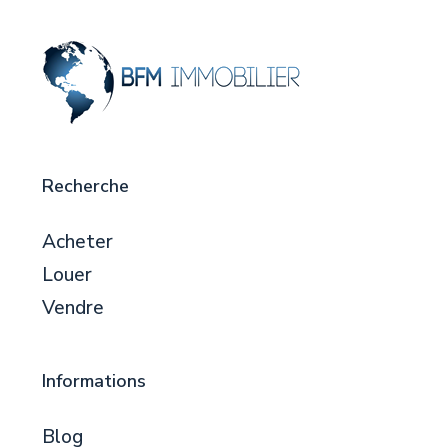
Recherche
Acheter
Louer
Vendre
Informations
Blog