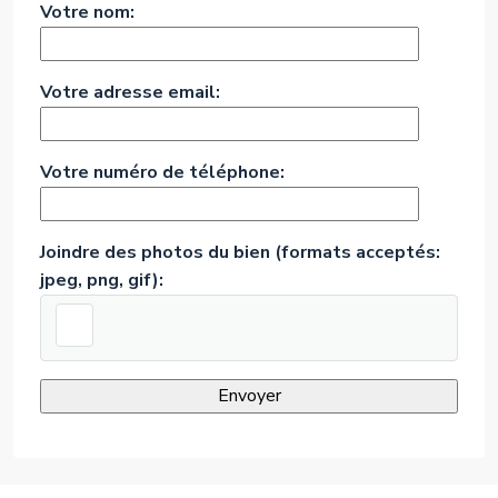
Votre nom:
Votre adresse email:
Votre numéro de téléphone:
Joindre des photos du bien (formats acceptés:
jpeg, png, gif):