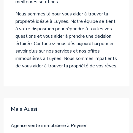
meilleures solutions.
Nous sommes là pour vous aider à trouver la
propriété idéale à Luynes. Notre équipe se tient
à votre disposition pour répondre à toutes vos
questions et vous aider à prendre une décision
éclairée. Contactez-nous dès aujourd’hui pour en
savoir plus sur nos services et nos offres
immobilières à Luynes. Nous sommes impatients
de vous aider à trouver la propriété de vos rêves.
Mais Aussi
Agence vente immobiliere à Peynier