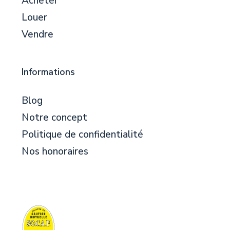
Acheter
Louer
Vendre
Informations
Blog
Notre concept
Politique de confidentialité
Nos honoraires