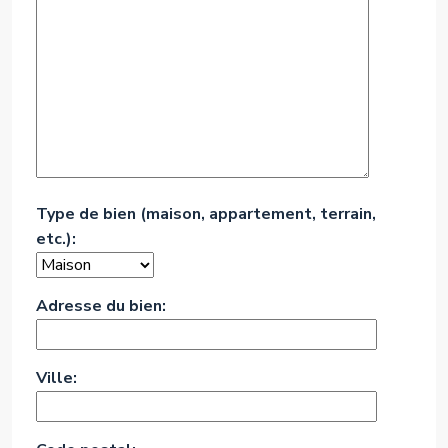
Type de bien (maison, appartement, terrain,
etc.):
Adresse du bien:
Ville: