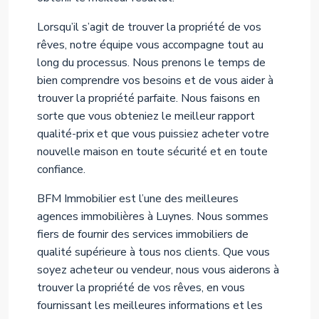
Lorsqu’il s’agit de trouver la propriété de vos
rêves, notre équipe vous accompagne tout au
long du processus. Nous prenons le temps de
bien comprendre vos besoins et de vous aider à
trouver la propriété parfaite. Nous faisons en
sorte que vous obteniez le meilleur rapport
qualité-prix et que vous puissiez acheter votre
nouvelle maison en toute sécurité et en toute
confiance.
BFM Immobilier est l’une des meilleures
agences immobilières à Luynes. Nous sommes
fiers de fournir des services immobiliers de
qualité supérieure à tous nos clients. Que vous
soyez acheteur ou vendeur, nous vous aiderons à
trouver la propriété de vos rêves, en vous
fournissant les meilleures informations et les