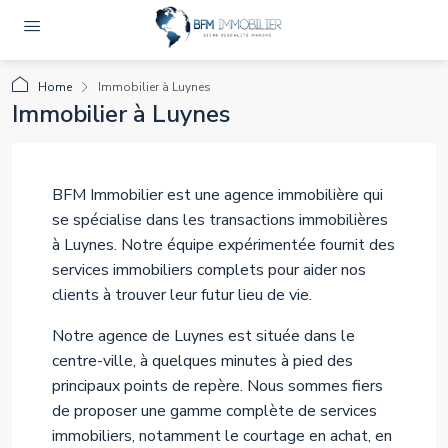
Home
Immobilier à Luynes
Immobilier à Luynes
BFM Immobilier est une agence immobilière qui
se spécialise dans les transactions immobilières
à Luynes. Notre équipe expérimentée fournit des
services immobiliers complets pour aider nos
clients à trouver leur futur lieu de vie.
Notre agence de Luynes est située dans le
centre-ville, à quelques minutes à pied des
principaux points de repère. Nous sommes fiers
de proposer une gamme complète de services
immobiliers, notamment le courtage en achat, en