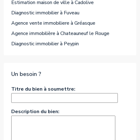
Estimation maison de ville à Cadolive
Diagnostic immobilier à Fuveau
Agence vente immobiliere à Gréasque
Agence immobilière à Chateauneuf le Rouge
Diagnostic immobilier à Peypin
Un besoin ?
Titre du bien à soumettre:
Description du bien: