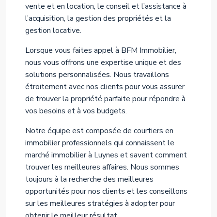
vente et en location, le conseil et l’assistance à
l’acquisition, la gestion des propriétés et la
gestion locative.
Lorsque vous faites appel à BFM Immobilier,
nous vous offrons une expertise unique et des
solutions personnalisées. Nous travaillons
étroitement avec nos clients pour vous assurer
de trouver la propriété parfaite pour répondre à
vos besoins et à vos budgets.
Notre équipe est composée de courtiers en
immobilier professionnels qui connaissent le
marché immobilier à Luynes et savent comment
trouver les meilleures affaires. Nous sommes
toujours à la recherche des meilleures
opportunités pour nos clients et les conseillons
sur les meilleures stratégies à adopter pour
obtenir le meilleur résultat.