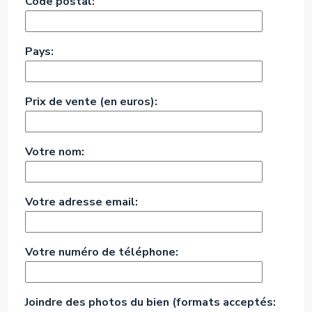
Code postal:
Pays:
Prix de vente (en euros):
Votre nom:
Votre adresse email:
Votre numéro de téléphone:
Joindre des photos du bien (formats acceptés: