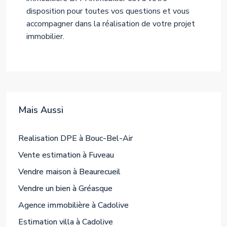
disposition pour toutes vos questions et vous
accompagner dans la réalisation de votre projet
immobilier.
Mais Aussi
Realisation DPE à Bouc-Bel-Air
Vente estimation à Fuveau
Vendre maison à Beaurecueil
Vendre un bien à Gréasque
Agence immobilière à Cadolive
Estimation villa à Cadolive