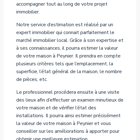
accompagner tout au long de votre projet
immobilier.
Notre service d’estimation est réalisé par un
expert immobilier qui connait parfaitement le
marché immobilier local. Grâce à son expertise et
à ses connaissances, il pourra estimer la valeur
de votre maison à Peynier. Il prendra en compte
plusieurs critères tels que l’emplacement, la
superficie, l’état général de la maison, le nombre
de pièces, etc.
Le professionnel procédera ensuite à une visite
des lieux afin d’effectuer un examen minutieux de
votre maison et de vérifier l’état des
installations. Il pourra ainsi estimer précisément
la valeur de votre maison à Peynier et vous
conseiller sur les améliorations à apporter pour
obtenir une meilleure estimation.