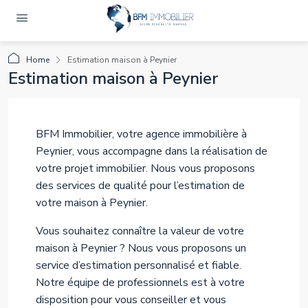
Home
Estimation maison à Peynier
Estimation maison à Peynier
BFM Immobilier, votre agence immobilière à
Peynier, vous accompagne dans la réalisation de
votre projet immobilier. Nous vous proposons
des services de qualité pour l’estimation de
votre maison à Peynier.
Vous souhaitez connaître la valeur de votre
maison à Peynier ? Nous vous proposons un
service d’estimation personnalisé et fiable.
Notre équipe de professionnels est à votre
disposition pour vous conseiller et vous