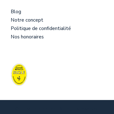
Blog
Notre concept
Politique de confidentialité
Nos honoraires
© BFM Immobilier - All rights reserved