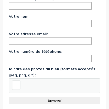
Votre nom:
Votre adresse email:
Votre numéro de téléphone:
Joindre des photos du bien (formats acceptés:
jpeg, png, gif):