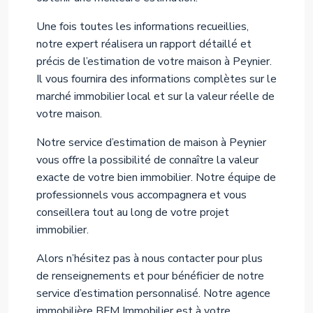
Une fois toutes les informations recueillies,
notre expert réalisera un rapport détaillé et
précis de l’estimation de votre maison à Peynier.
Il vous fournira des informations complètes sur le
marché immobilier local et sur la valeur réelle de
votre maison.
Notre service d’estimation de maison à Peynier
vous offre la possibilité de connaître la valeur
exacte de votre bien immobilier. Notre équipe de
professionnels vous accompagnera et vous
conseillera tout au long de votre projet
immobilier.
Alors n’hésitez pas à nous contacter pour plus
de renseignements et pour bénéficier de notre
service d’estimation personnalisé. Notre agence
immobilière BFM Immobilier est à votre