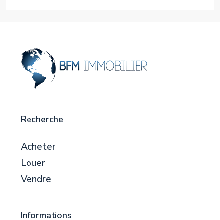
Recherche
Acheter
Louer
Vendre
Informations