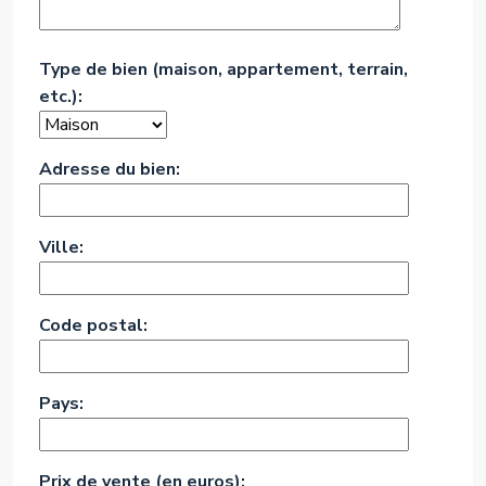
Type de bien (maison, appartement, terrain,
etc.):
Adresse du bien:
Ville:
Code postal:
Pays:
Prix de vente (en euros):