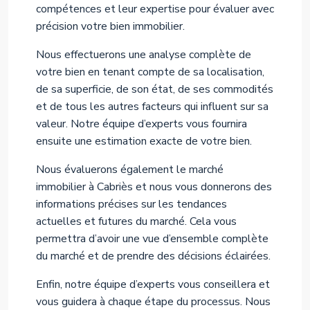
compétences et leur expertise pour évaluer avec
précision votre bien immobilier.
Nous effectuerons une analyse complète de
votre bien en tenant compte de sa localisation,
de sa superficie, de son état, de ses commodités
et de tous les autres facteurs qui influent sur sa
valeur. Notre équipe d’experts vous fournira
ensuite une estimation exacte de votre bien.
Nous évaluerons également le marché
immobilier à Cabriès et nous vous donnerons des
informations précises sur les tendances
actuelles et futures du marché. Cela vous
permettra d’avoir une vue d’ensemble complète
du marché et de prendre des décisions éclairées.
Enfin, notre équipe d’experts vous conseillera et
vous guidera à chaque étape du processus. Nous