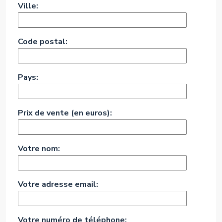
Ville:
Code postal:
Pays:
Prix de vente (en euros):
Votre nom:
Votre adresse email:
Votre numéro de téléphone: