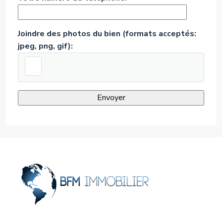
Joindre des photos du bien (formats acceptés:
jpeg, png, gif):