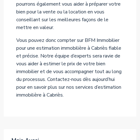
pourrons également vous aider à préparer votre
bien pour la vente ou la location en vous
conseillant sur les meilleures façons de le
mettre en valeur.
Vous pouvez donc compter sur BFM Immobilier
pour une estimation immobilière à Cabriès fiable
et précise. Notre équipe d’experts sera ravie de
vous aider à estimer le prix de votre bien
immobilier et de vous accompagner tout au long
du processus. Contactez-nous dès aujourd’hui
pour en savoir plus sur nos services d’estimation
immobilière à Cabriès.