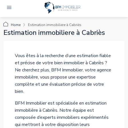
Home
Estimation immobiliere à Cabriès
Estimation immobiliere à Cabriès
Vous êtes à la recherche d’une estimation fiable
et précise de votre bien immobilier à Cabriès ?
Ne cherchez plus, BFM Immobilier, votre agence
immobilière, vous propose une expertise
complète et une évaluation précise de votre
bien.
BFM Immobilier est spécialisée en estimation
immobilière à Cabriès. Notre équipe est
composée d’experts immobiliers expérimentés
qui mettront à votre disposition leurs