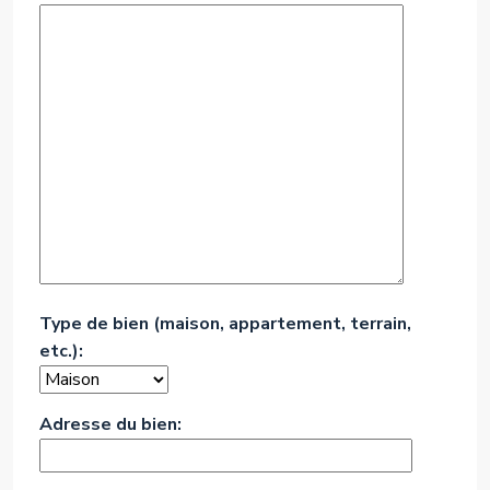
Type de bien (maison, appartement, terrain,
etc.):
Adresse du bien: