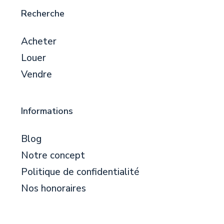
Recherche
Acheter
Louer
Vendre
Informations
Blog
Notre concept
Politique de confidentialité
Nos honoraires