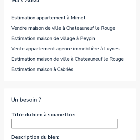
Mais Aussi
Estimation appartement à Mimet
Vendre maison de ville à Chateauneuf le Rouge
Estimation maison de village à Peypin
Vente appartement agence immobilière à Luynes
Estimation maison de ville à Chateauneuf le Rouge
Estimation maison à Cabriès
Un besoin ?
Titre du bien à soumettre:
Description du bien: